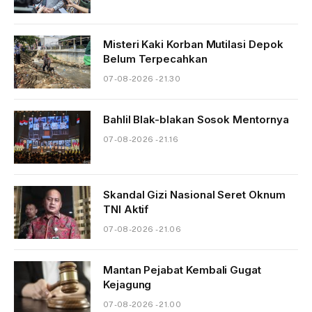
Misteri Kaki Korban Mutilasi Depok
Belum Terpecahkan
07-08-2026 - 21.30
Bahlil Blak-blakan Sosok Mentornya
07-08-2026 - 21.16
Skandal Gizi Nasional Seret Oknum
TNI Aktif
07-08-2026 - 21.06
Mantan Pejabat Kembali Gugat
Kejagung
07-08-2026 - 21.00