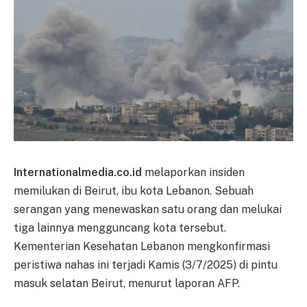
Internationalmedia.co.id
melaporkan insiden
memilukan di Beirut, ibu kota Lebanon. Sebuah
serangan yang menewaskan satu orang dan melukai
tiga lainnya mengguncang kota tersebut.
Kementerian Kesehatan Lebanon mengkonfirmasi
peristiwa nahas ini terjadi Kamis (3/7/2025) di pintu
masuk selatan Beirut, menurut laporan AFP.