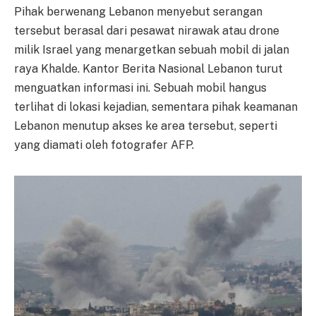
Pihak berwenang Lebanon menyebut serangan
tersebut berasal dari pesawat nirawak atau drone
milik Israel yang menargetkan sebuah mobil di jalan
raya Khalde. Kantor Berita Nasional Lebanon turut
menguatkan informasi ini. Sebuah mobil hangus
terlihat di lokasi kejadian, sementara pihak keamanan
Lebanon menutup akses ke area tersebut, seperti
yang diamati oleh fotografer AFP.