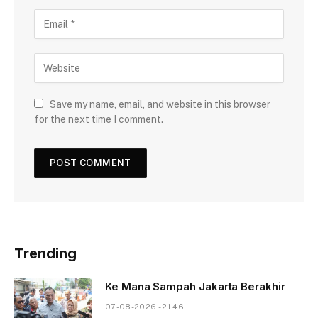
Save my name, email, and website in this browser
for the next time I comment.
Trending
Ke Mana Sampah Jakarta Berakhir
07-08-2026 - 21.46