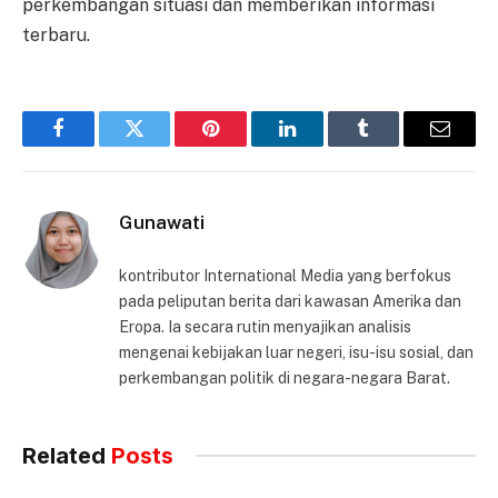
perkembangan situasi dan memberikan informasi
terbaru.
Facebook
Twitter
Pinterest
LinkedIn
Tumblr
Email
Gunawati
kontributor International Media yang berfokus
pada peliputan berita dari kawasan Amerika dan
Eropa. Ia secara rutin menyajikan analisis
mengenai kebijakan luar negeri, isu-isu sosial, dan
perkembangan politik di negara-negara Barat.
Related
Posts