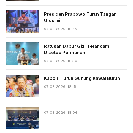
Presiden Prabowo Turun Tangan
Urus Ini
07-08-2026 - 18.45
Ratusan Dapur Gizi Terancam
Disetop Permanen
07-08-2026 - 18.30
Kapolri Turun Gunung Kawal Buruh
07-08-2026 - 18.15
07-08-2026 - 18.06