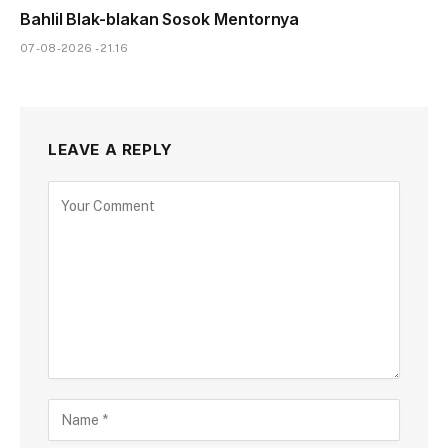
Bahlil Blak-blakan Sosok Mentornya
07-08-2026 - 21.16
LEAVE A REPLY