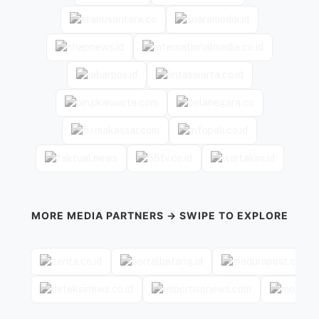
MORE MEDIA PARTNERS → SWIPE TO EXPLORE