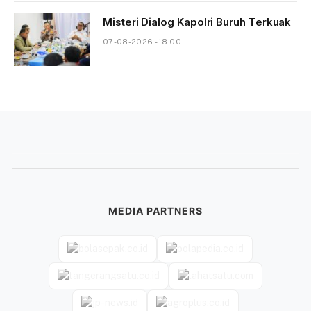
Misteri Dialog Kapolri Buruh Terkuak
07-08-2026 - 18.00
MEDIA PARTNERS