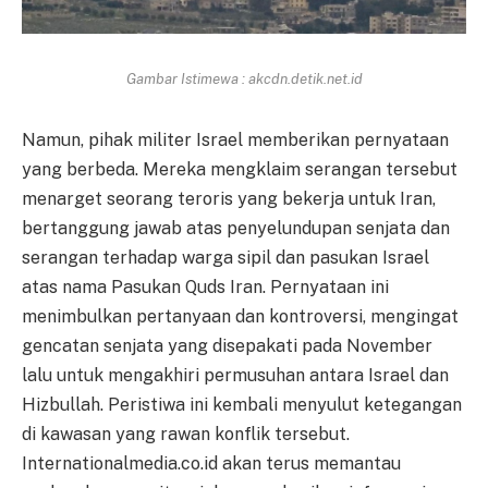
Gambar Istimewa : akcdn.detik.net.id
Namun, pihak militer Israel memberikan pernyataan
yang berbeda. Mereka mengklaim serangan tersebut
menarget seorang teroris yang bekerja untuk Iran,
bertanggung jawab atas penyelundupan senjata dan
serangan terhadap warga sipil dan pasukan Israel
atas nama Pasukan Quds Iran. Pernyataan ini
menimbulkan pertanyaan dan kontroversi, mengingat
gencatan senjata yang disepakati pada November
lalu untuk mengakhiri permusuhan antara Israel dan
Hizbullah. Peristiwa ini kembali menyulut ketegangan
di kawasan yang rawan konflik tersebut.
Internationalmedia.co.id akan terus memantau