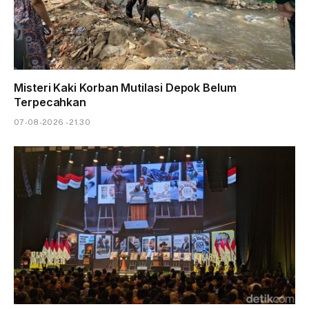
Misteri Kaki Korban Mutilasi Depok Belum
Terpecahkan
07-08-2026 - 21.30