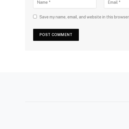
Save my name, email, and website in this browser