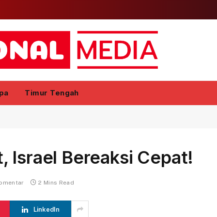
pa
Timur Tengah
 Israel Bereaksi Cepat!
komentar
2 Mins Read
LinkedIn