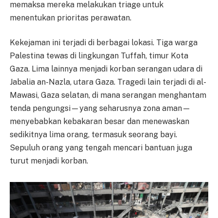
memaksa mereka melakukan triage untuk
menentukan prioritas perawatan.
Kekejaman ini terjadi di berbagai lokasi. Tiga warga
Palestina tewas di lingkungan Tuffah, timur Kota
Gaza. Lima lainnya menjadi korban serangan udara di
Jabalia an-Nazla, utara Gaza. Tragedi lain terjadi di al-
Mawasi, Gaza selatan, di mana serangan menghantam
tenda pengungsi—yang seharusnya zona aman—
menyebabkan kebakaran besar dan menewaskan
sedikitnya lima orang, termasuk seorang bayi.
Sepuluh orang yang tengah mencari bantuan juga
turut menjadi korban.