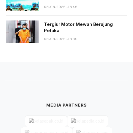
08-08-2026 - 18.46
Tergiur Motor Mewah Berujung
Petaka
08-08-2026 - 18.30
MEDIA PARTNERS