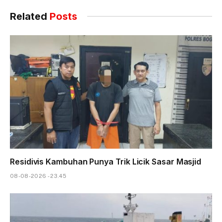
Related
Posts
Residivis Kambuhan Punya Trik Licik Sasar Masjid
08-08-2026 - 23.45