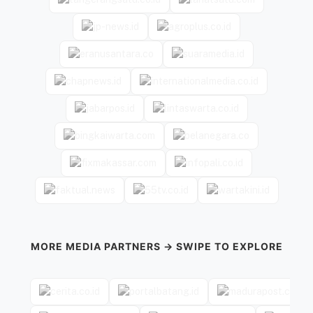
MORE MEDIA PARTNERS → SWIPE TO EXPLORE