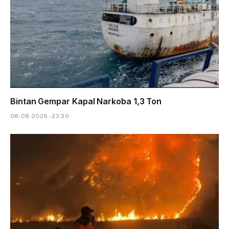
Bintan Gempar Kapal Narkoba 1,3 Ton
08-08-2026 - 23.30