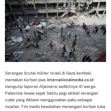
Serangan brutal militer Israel di Gaza kembali
memakan korban jiwa.
Internationalmedia.co.id
mengutip laporan Aljazeera, sedikitnya 41 warga
Palestina tewas sejak Sabtu pagi akibat serangan
rudal yang diklaim menggunakan paku sebagai
muatan. Tim medis kewalahan menangani korban luka,