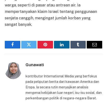
warga, seperti di pasar atau antrean air. Ia
mempertanyakan klaim Israel tentang penggunaan
senjata canggih, mengingat jumlah korban yang
sangat banyak.
Facebook
Twitter
Pinterest
LinkedIn
Tumblr
Email
Gunawati
kontributor International Media yang berfokus
pada peliputan berita dari kawasan Amerika dan
Eropa. Ia secara rutin menyajikan analisis
mengenai kebijakan luar negeri, isu-isu sosial, dan
perkembangan politik di negara-negara Barat.