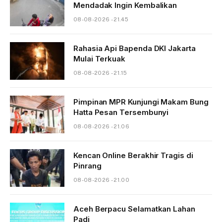
Mendadak Ingin Kembalikan
08-08-2026 - 21.45
Rahasia Api Bapenda DKI Jakarta
Mulai Terkuak
08-08-2026 - 21.15
Pimpinan MPR Kunjungi Makam Bung
Hatta Pesan Tersembunyi
08-08-2026 - 21.06
Kencan Online Berakhir Tragis di
Pinrang
08-08-2026 - 21.00
Aceh Berpacu Selamatkan Lahan
Padi