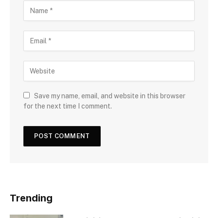
Save my name, email, and website in this browser
for the next time I comment.
Trending