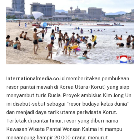
Internationalmedia.co.id
memberitakan pembukaan
resor pantai mewah di Korea Utara (Korut) yang siap
menyambut turis Rusia. Proyek ambisius Kim Jong Un
ini disebut-sebut sebagai "resor budaya kelas dunia"
dan menjadi daya tarik utama pariwisata Korut.
Terletak di pantai timur, resor yang diberi nama
Kawasan Wisata Pantai Wonsan Kalma ini mampu
menampung hampir 20.000 orang, menurut