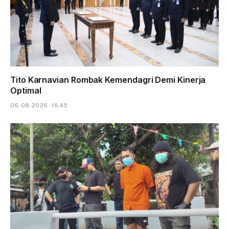
Tito Karnavian Rombak Kemendagri Demi Kinerja
Optimal
06-08-2026 - 16.45