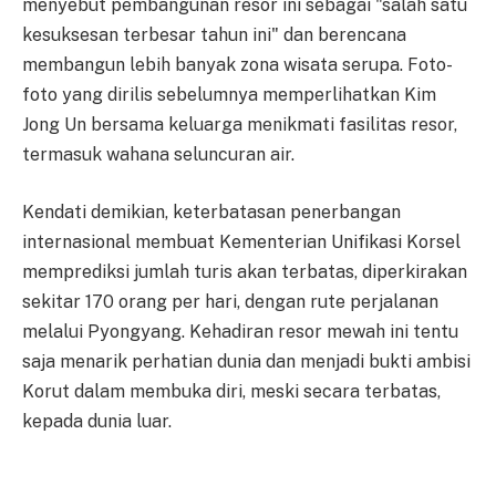
menyebut pembangunan resor ini sebagai "salah satu
kesuksesan terbesar tahun ini" dan berencana
membangun lebih banyak zona wisata serupa. Foto-
foto yang dirilis sebelumnya memperlihatkan Kim
Jong Un bersama keluarga menikmati fasilitas resor,
termasuk wahana seluncuran air.
Kendati demikian, keterbatasan penerbangan
internasional membuat Kementerian Unifikasi Korsel
memprediksi jumlah turis akan terbatas, diperkirakan
sekitar 170 orang per hari, dengan rute perjalanan
melalui Pyongyang. Kehadiran resor mewah ini tentu
saja menarik perhatian dunia dan menjadi bukti ambisi
Korut dalam membuka diri, meski secara terbatas,
kepada dunia luar.