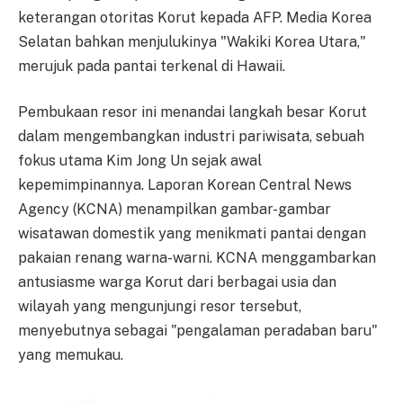
keterangan otoritas Korut kepada AFP. Media Korea
Selatan bahkan menjulukinya "Wakiki Korea Utara,"
merujuk pada pantai terkenal di Hawaii.
Pembukaan resor ini menandai langkah besar Korut
dalam mengembangkan industri pariwisata, sebuah
fokus utama Kim Jong Un sejak awal
kepemimpinannya. Laporan Korean Central News
Agency (KCNA) menampilkan gambar-gambar
wisatawan domestik yang menikmati pantai dengan
pakaian renang warna-warni. KCNA menggambarkan
antusiasme warga Korut dari berbagai usia dan
wilayah yang mengunjungi resor tersebut,
menyebutnya sebagai "pengalaman peradaban baru"
yang memukau.