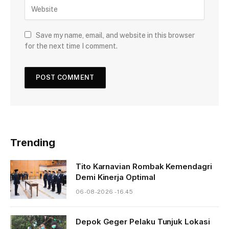
Save my name, email, and website in this browser
for the next time I comment.
Trending
Tito Karnavian Rombak Kemendagri
Demi Kinerja Optimal
06-08-2026 - 16.45
Depok Geger Pelaku Tunjuk Lokasi