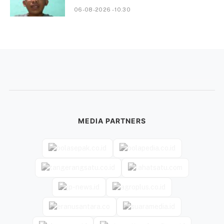
06-08-2026 - 10.30
MEDIA PARTNERS