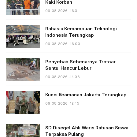
Kaki Korban
06-08-2026 - 16.31
Rahasia Kemampuan Teknologi
Indonesia Terungkap
06-08-2026 - 16.00
Penyebab Sebenarnya Trotoar
Sentul Hancur Lebur
06-08-2026 - 14.06
Kunci Keamanan Jakarta Terungkap
06-08-2026 - 12.45
SD Disegel Ahli Waris Ratusan Siswa
Terpaksa Pulang