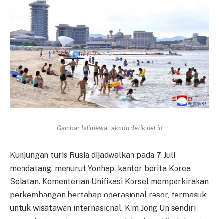
Gambar Istimewa : akcdn.detik.net.id
Kunjungan turis Rusia dijadwalkan pada 7 Juli
mendatang, menurut Yonhap, kantor berita Korea
Selatan. Kementerian Unifikasi Korsel memperkirakan
perkembangan bertahap operasional resor, termasuk
untuk wisatawan internasional. Kim Jong Un sendiri