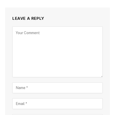
LEAVE A REPLY