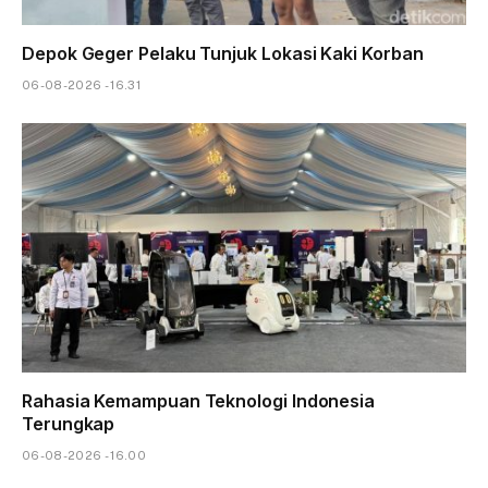
Depok Geger Pelaku Tunjuk Lokasi Kaki Korban
06-08-2026 - 16.31
Rahasia Kemampuan Teknologi Indonesia
Terungkap
06-08-2026 - 16.00