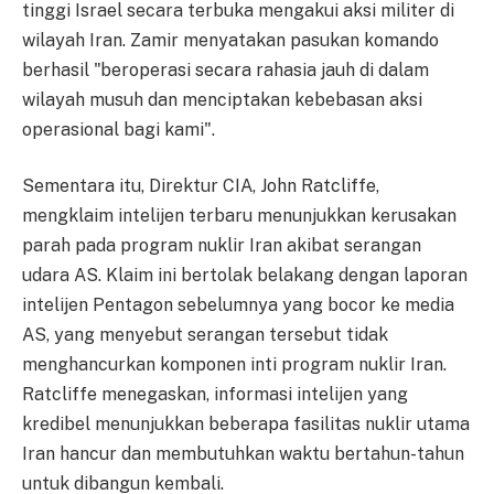
tinggi Israel secara terbuka mengakui aksi militer di
wilayah Iran. Zamir menyatakan pasukan komando
berhasil "beroperasi secara rahasia jauh di dalam
wilayah musuh dan menciptakan kebebasan aksi
operasional bagi kami".
Sementara itu, Direktur CIA, John Ratcliffe,
mengklaim intelijen terbaru menunjukkan kerusakan
parah pada program nuklir Iran akibat serangan
udara AS. Klaim ini bertolak belakang dengan laporan
intelijen Pentagon sebelumnya yang bocor ke media
AS, yang menyebut serangan tersebut tidak
menghancurkan komponen inti program nuklir Iran.
Ratcliffe menegaskan, informasi intelijen yang
kredibel menunjukkan beberapa fasilitas nuklir utama
Iran hancur dan membutuhkan waktu bertahun-tahun
untuk dibangun kembali.