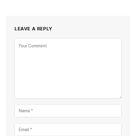
LEAVE A REPLY