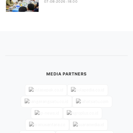
07-08-2026 - 18.00
MEDIA PARTNERS