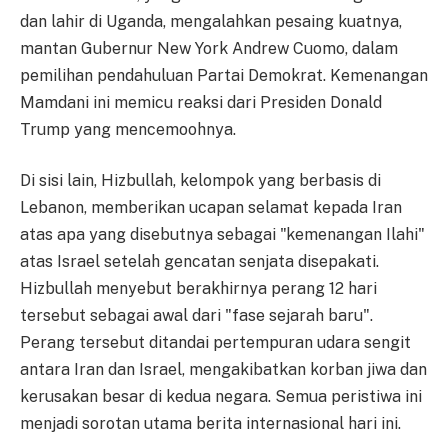
dan lahir di Uganda, mengalahkan pesaing kuatnya,
mantan Gubernur New York Andrew Cuomo, dalam
pemilihan pendahuluan Partai Demokrat. Kemenangan
Mamdani ini memicu reaksi dari Presiden Donald
Trump yang mencemoohnya.
Di sisi lain, Hizbullah, kelompok yang berbasis di
Lebanon, memberikan ucapan selamat kepada Iran
atas apa yang disebutnya sebagai "kemenangan Ilahi"
atas Israel setelah gencatan senjata disepakati.
Hizbullah menyebut berakhirnya perang 12 hari
tersebut sebagai awal dari "fase sejarah baru".
Perang tersebut ditandai pertempuran udara sengit
antara Iran dan Israel, mengakibatkan korban jiwa dan
kerusakan besar di kedua negara. Semua peristiwa ini
menjadi sorotan utama berita internasional hari ini.