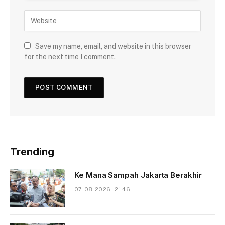
Save my name, email, and website in this browser
for the next time I comment.
Trending
Ke Mana Sampah Jakarta Berakhir
07-08-2026 - 21.46