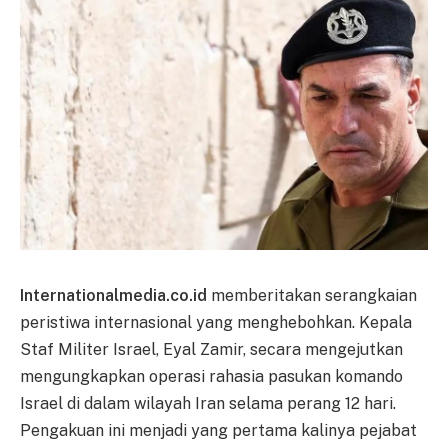
Internationalmedia.co.id
memberitakan serangkaian
peristiwa internasional yang menghebohkan. Kepala
Staf Militer Israel, Eyal Zamir, secara mengejutkan
mengungkapkan operasi rahasia pasukan komando
Israel di dalam wilayah Iran selama perang 12 hari.
Pengakuan ini menjadi yang pertama kalinya pejabat