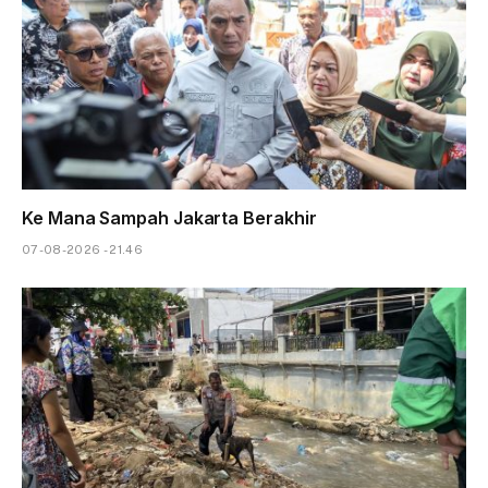
Ke Mana Sampah Jakarta Berakhir
07-08-2026 - 21.46