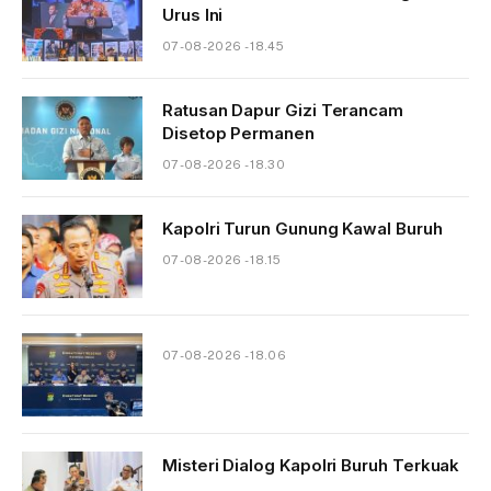
Urus Ini
07-08-2026 - 18.45
Ratusan Dapur Gizi Terancam
Disetop Permanen
07-08-2026 - 18.30
Kapolri Turun Gunung Kawal Buruh
07-08-2026 - 18.15
07-08-2026 - 18.06
Misteri Dialog Kapolri Buruh Terkuak