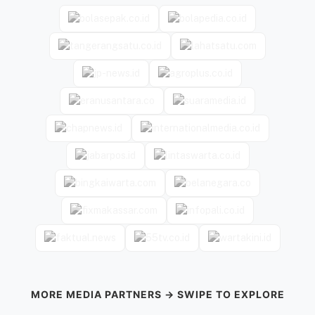
MORE MEDIA PARTNERS → SWIPE TO EXPLORE