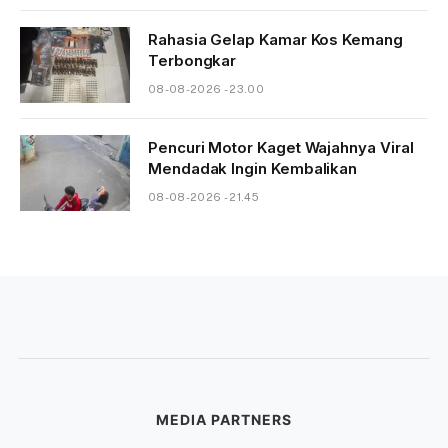
Rahasia Gelap Kamar Kos Kemang
Terbongkar
08-08-2026 - 23.00
Pencuri Motor Kaget Wajahnya Viral
Mendadak Ingin Kembalikan
08-08-2026 - 21.45
MEDIA PARTNERS