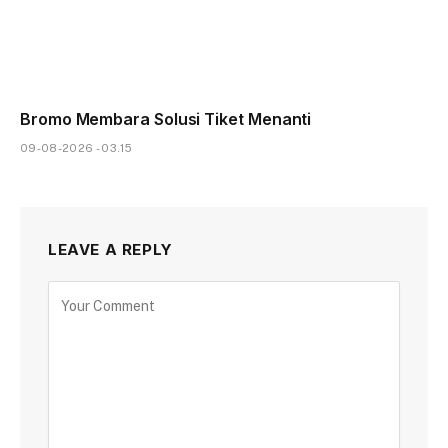
Bromo Membara Solusi Tiket Menanti
09-08-2026 - 03.15
LEAVE A REPLY