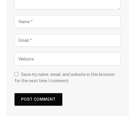
Save my name, email, and website in this browser
for the next time I comment.