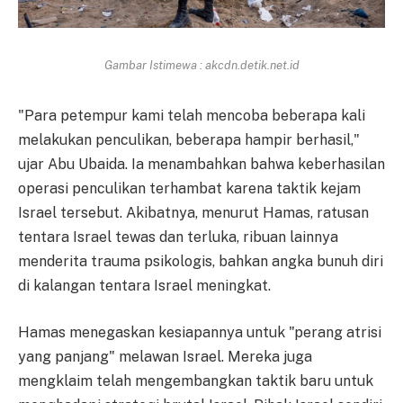
Gambar Istimewa : akcdn.detik.net.id
"Para petempur kami telah mencoba beberapa kali
melakukan penculikan, beberapa hampir berhasil,"
ujar Abu Ubaida. Ia menambahkan bahwa keberhasilan
operasi penculikan terhambat karena taktik kejam
Israel tersebut. Akibatnya, menurut Hamas, ratusan
tentara Israel tewas dan terluka, ribuan lainnya
menderita trauma psikologis, bahkan angka bunuh diri
di kalangan tentara Israel meningkat.
Hamas menegaskan kesiapannya untuk "perang atrisi
yang panjang" melawan Israel. Mereka juga
mengklaim telah mengembangkan taktik baru untuk