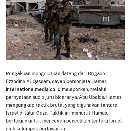
Pengakuan mengejutkan datang dari Brigade
Ezzedine Al-Qassam, sayap bersenjata Hamas.
Internationalmedia.co.id
melaporkan, melalui
pernyataan audio juru bicaranya, Abu Ubaida, Hamas
mengungkap taktik brutal yang digunakan tentara
Israel di Jalur Gaza. Taktik ini, menurut Hamas,
bertujuan untuk mencegah penculikan tentara Israel
oleh kelompok perlawanan.