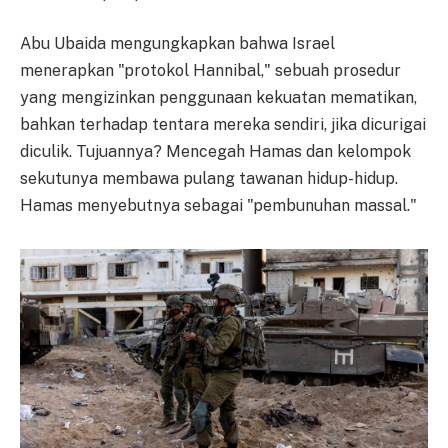
Abu Ubaida mengungkapkan bahwa Israel
menerapkan "protokol Hannibal," sebuah prosedur
yang mengizinkan penggunaan kekuatan mematikan,
bahkan terhadap tentara mereka sendiri, jika dicurigai
diculik. Tujuannya? Mencegah Hamas dan kelompok
sekutunya membawa pulang tawanan hidup-hidup.
Hamas menyebutnya sebagai "pembunuhan massal."