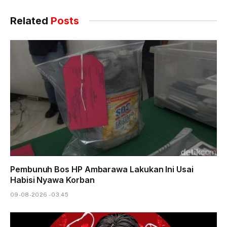
Related
Posts
Pembunuh Bos HP Ambarawa Lakukan Ini Usai
Habisi Nyawa Korban
09-08-2026 - 03.45