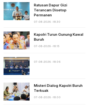
Ratusan Dapur Gizi
Terancam Disetop
Permanen
07-08-2026 - 18.30
Kapolri Turun Gunung Kawal
Buruh
07-08-2026 - 18.15
07-08-2026 - 18.06
Misteri Dialog Kapolri Buruh
Terkuak
07-08-2026 - 18.00