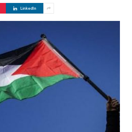
LinkedIn