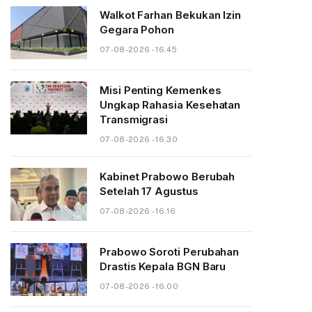
Walkot Farhan Bekukan Izin
Gegara Pohon
07-08-2026 - 16.45
Misi Penting Kemenkes
Ungkap Rahasia Kesehatan
Transmigrasi
07-08-2026 - 16.30
Kabinet Prabowo Berubah
Setelah 17 Agustus
07-08-2026 - 16.16
Prabowo Soroti Perubahan
Drastis Kepala BGN Baru
07-08-2026 - 16.00