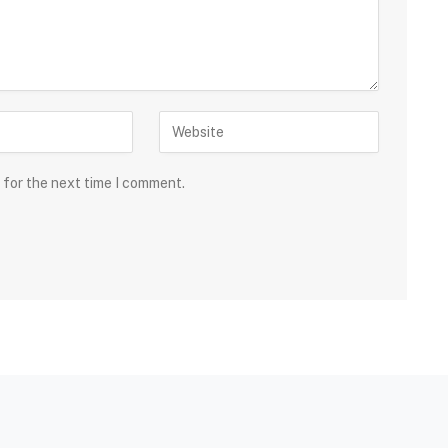
 for the next time I comment.