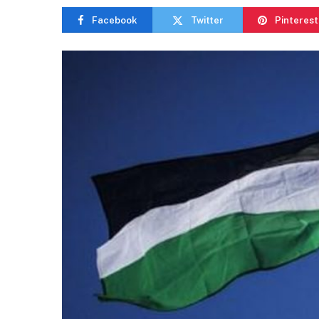
Facebook
Twitter
Pinterest