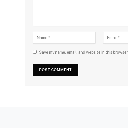
Save my name, email, and website in this browser