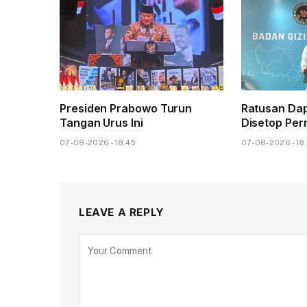
Presiden Prabowo Turun
Ratusan Dap
Tangan Urus Ini
Disetop Pe
07-08-2026 - 18.45
07-08-2026 - 18
LEAVE A REPLY