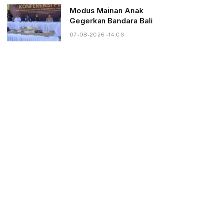
Modus Mainan Anak
Gegerkan Bandara Bali
07-08-2026 - 14.06