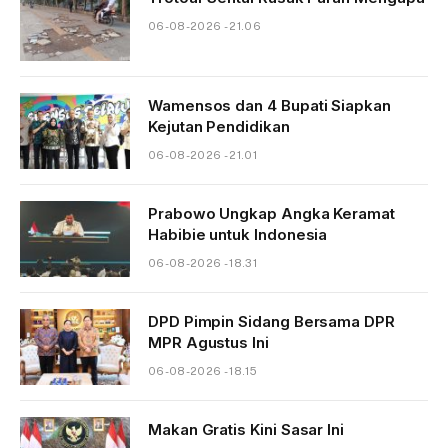
06-08-2026 - 21.06
Wamensos dan 4 Bupati Siapkan
Kejutan Pendidikan
06-08-2026 - 21.01
Prabowo Ungkap Angka Keramat
Habibie untuk Indonesia
06-08-2026 - 18.31
DPD Pimpin Sidang Bersama DPR
MPR Agustus Ini
06-08-2026 - 18.15
Makan Gratis Kini Sasar Ini