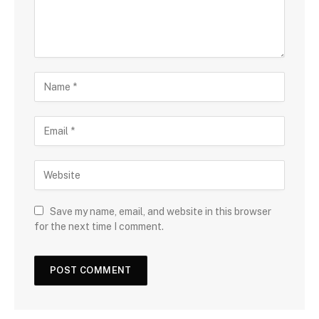
Save my name, email, and website in this browser
for the next time I comment.