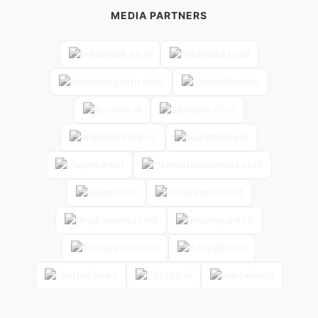
MEDIA PARTNERS