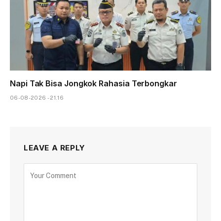
Napi Tak Bisa Jongkok Rahasia Terbongkar
06-08-2026 - 21.16
LEAVE A REPLY