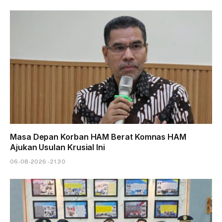
Masa Depan Korban HAM Berat Komnas HAM
Ajukan Usulan Krusial Ini
06-08-2026 - 21.30