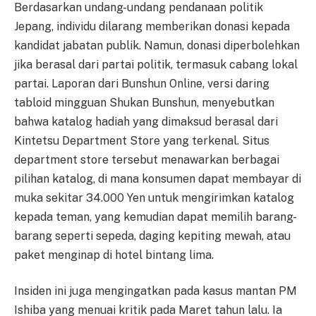
Berdasarkan undang-undang pendanaan politik
Jepang, individu dilarang memberikan donasi kepada
kandidat jabatan publik. Namun, donasi diperbolehkan
jika berasal dari partai politik, termasuk cabang lokal
partai. Laporan dari Bunshun Online, versi daring
tabloid mingguan Shukan Bunshun, menyebutkan
bahwa katalog hadiah yang dimaksud berasal dari
Kintetsu Department Store yang terkenal. Situs
department store tersebut menawarkan berbagai
pilihan katalog, di mana konsumen dapat membayar di
muka sekitar 34.000 Yen untuk mengirimkan katalog
kepada teman, yang kemudian dapat memilih barang-
barang seperti sepeda, daging kepiting mewah, atau
paket menginap di hotel bintang lima.
Insiden ini juga mengingatkan pada kasus mantan PM
Ishiba yang menuai kritik pada Maret tahun lalu. Ia