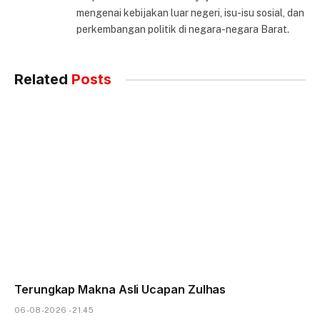
mengenai kebijakan luar negeri, isu-isu sosial, dan
perkembangan politik di negara-negara Barat.
Related
Posts
Terungkap Makna Asli Ucapan Zulhas
06-08-2026 - 21.45