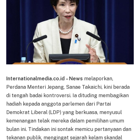
Internationalmedia.co.id – News
melaporkan,
Perdana Menteri Jepang, Sanae Takaichi, kini berada
di tengah badai kontroversi. Ia dituding membagikan
hadiah kepada anggota parlemen dari Partai
Demokrat Liberal (LDP) yang berkuasa, menyusul
kemenangan telak mereka dalam pemilihan umum
bulan ini. Tindakan ini sontak memicu pertanyaan dan
tekanan publik, mengingat sejarah kelam skandal