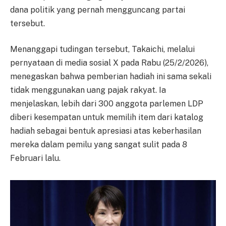
dana politik yang pernah mengguncang partai
tersebut.
Menanggapi tudingan tersebut, Takaichi, melalui
pernyataan di media sosial X pada Rabu (25/2/2026),
menegaskan bahwa pemberian hadiah ini sama sekali
tidak menggunakan uang pajak rakyat. Ia
menjelaskan, lebih dari 300 anggota parlemen LDP
diberi kesempatan untuk memilih item dari katalog
hadiah sebagai bentuk apresiasi atas keberhasilan
mereka dalam pemilu yang sangat sulit pada 8
Februari lalu.