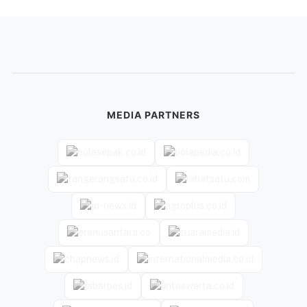
MEDIA PARTNERS