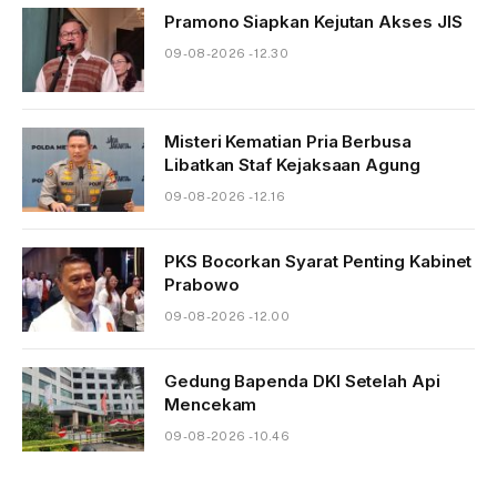
Pramono Siapkan Kejutan Akses JIS
09-08-2026 - 12.30
Misteri Kematian Pria Berbusa
Libatkan Staf Kejaksaan Agung
09-08-2026 - 12.16
PKS Bocorkan Syarat Penting Kabinet
Prabowo
09-08-2026 - 12.00
Gedung Bapenda DKI Setelah Api
Mencekam
09-08-2026 - 10.46