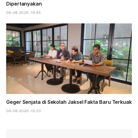
Dipertanyakan
09-08-2026 - 16.45
Geger Senjata di Sekolah Jaksel Fakta Baru Terkuak
09-08-2026 - 16.30