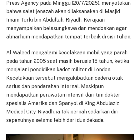
Press Agency pada Minggu (20/7/2025), menyatakan
bahwa salat jenazah akan dilaksanakan di Masjid
Imam Turki bin Abdullah, Riyadh. Kerajaan
menyampaikan belasungkawa dan mendoakan agar
almarhum mendapatkan tempat terbaik di sisi Tuhan.
Al-Waleed mengalami kecelakaan mobil yang parah
pada tahun 2005 saat masih berusia 15 tahun, ketika
menjalani pendidikan kadet militer di London.
Kecelakaan tersebut mengakibatkan cedera otak
serius dan pendarahan internal. Meskipun
mendapatkan perawatan intensif dari tim dokter
spesialis Amerika dan Spanyol di King Abdulaziz
Medical City, Riyadh, ia tak pernah sadarkan diri
sepenuhnya selama lebih dari dua dekade.