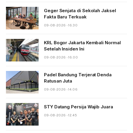
Geger Senjata di Sekolah Jaksel
Fakta Baru Terkuak
09-08-2026 - 16.30
KRL Bogor Jakarta Kembali Normal
Setelah Insiden Ini
09-08-2026 - 16.00
Padel Bandung Terjerat Denda
Ratusan Juta
09-08-2026 - 14.06
STY Datang Persija Wajib Juara
09-08-2026 - 12.45