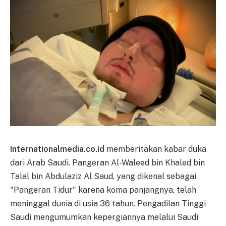
Internationalmedia.co.id
memberitakan kabar duka
dari Arab Saudi. Pangeran Al-Waleed bin Khaled bin
Talal bin Abdulaziz Al Saud, yang dikenal sebagai
"Pangeran Tidur" karena koma panjangnya, telah
meninggal dunia di usia 36 tahun. Pengadilan Tinggi
Saudi mengumumkan kepergiannya melalui Saudi