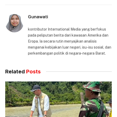
Gunawati
kontributor International Media yang berfokus
pada peliputan berita dari kawasan Amerika dan
Eropa. Ia secara rutin menyajikan analisis
mengenai kebijakan luar negeri, isu-isu sosial, dan
perkembangan politik di negara-negara Barat.
Related
Posts