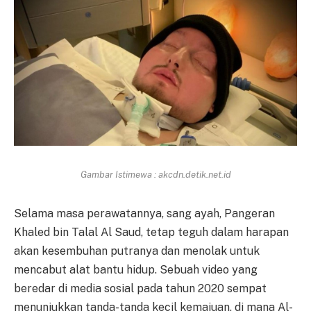
Gambar Istimewa : akcdn.detik.net.id
Selama masa perawatannya, sang ayah, Pangeran
Khaled bin Talal Al Saud, tetap teguh dalam harapan
akan kesembuhan putranya dan menolak untuk
mencabut alat bantu hidup. Sebuah video yang
beredar di media sosial pada tahun 2020 sempat
menunjukkan tanda-tanda kecil kemajuan, di mana Al-