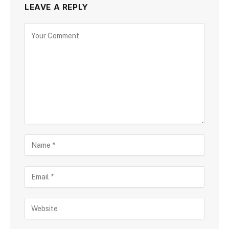
LEAVE A REPLY