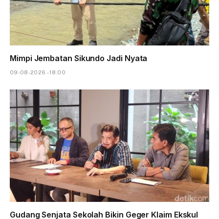
Mimpi Jembatan Sikundo Jadi Nyata
09-08-2026 - 18.00
Gudang Senjata Sekolah Bikin Geger Klaim Ekskul