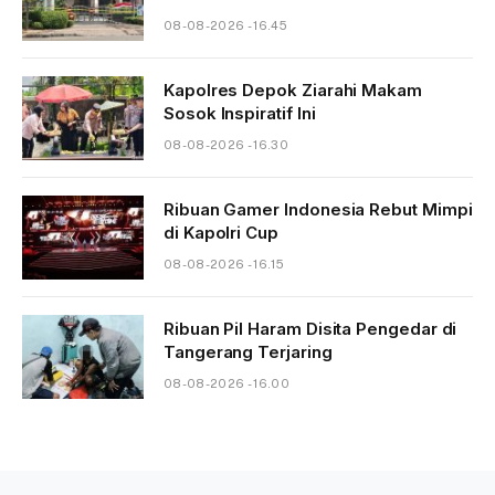
08-08-2026 - 16.45
Kapolres Depok Ziarahi Makam
Sosok Inspiratif Ini
08-08-2026 - 16.30
Ribuan Gamer Indonesia Rebut Mimpi
di Kapolri Cup
08-08-2026 - 16.15
Ribuan Pil Haram Disita Pengedar di
Tangerang Terjaring
08-08-2026 - 16.00