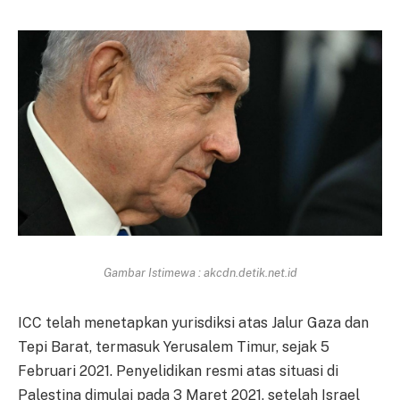
Gambar Istimewa : akcdn.detik.net.id
ICC telah menetapkan yurisdiksi atas Jalur Gaza dan
Tepi Barat, termasuk Yerusalem Timur, sejak 5
Februari 2021. Penyelidikan resmi atas situasi di
Palestina dimulai pada 3 Maret 2021, setelah Israel