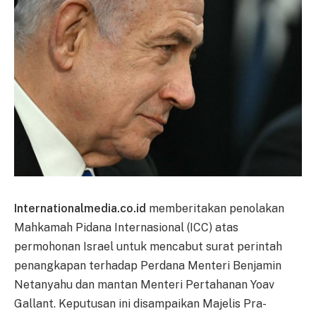
Internationalmedia.co.id
memberitakan penolakan
Mahkamah Pidana Internasional (ICC) atas
permohonan Israel untuk mencabut surat perintah
penangkapan terhadap Perdana Menteri Benjamin
Netanyahu dan mantan Menteri Pertahanan Yoav
Gallant. Keputusan ini disampaikan Majelis Pra-