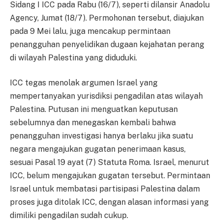
Sidang I ICC pada Rabu (16/7), seperti dilansir Anadolu
Agency, Jumat (18/7). Permohonan tersebut, diajukan
pada 9 Mei lalu, juga mencakup permintaan
penangguhan penyelidikan dugaan kejahatan perang
di wilayah Palestina yang diduduki.
ICC tegas menolak argumen Israel yang
mempertanyakan yurisdiksi pengadilan atas wilayah
Palestina. Putusan ini menguatkan keputusan
sebelumnya dan menegaskan kembali bahwa
penangguhan investigasi hanya berlaku jika suatu
negara mengajukan gugatan penerimaan kasus,
sesuai Pasal 19 ayat (7) Statuta Roma. Israel, menurut
ICC, belum mengajukan gugatan tersebut. Permintaan
Israel untuk membatasi partisipasi Palestina dalam
proses juga ditolak ICC, dengan alasan informasi yang
dimiliki pengadilan sudah cukup.