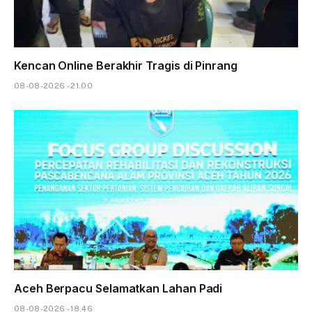
Kencan Online Berakhir Tragis di Pinrang
08-08-2026 - 21.00
Aceh Berpacu Selamatkan Lahan Padi
08-08-2026 - 18.46