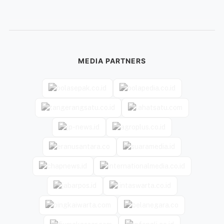
MEDIA PARTNERS