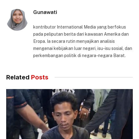
Gunawati
kontributor International Media yang berfokus
pada peliputan berita dari kawasan Amerika dan
Eropa. Ia secara rutin menyajikan analisis
mengenai kebijakan luar negeri, isu-isu sosial, dan
perkembangan politik di negara-negara Barat.
Related
Posts