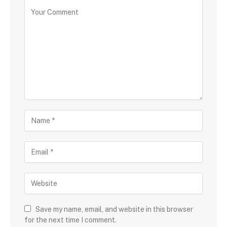
Save my name, email, and website in this browser
for the next time I comment.