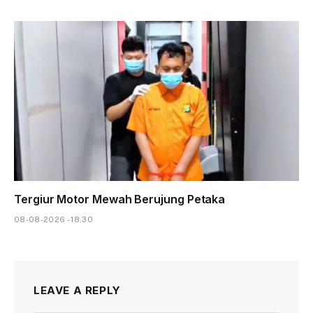
Tergiur Motor Mewah Berujung Petaka
08-08-2026 - 18.30
LEAVE A REPLY