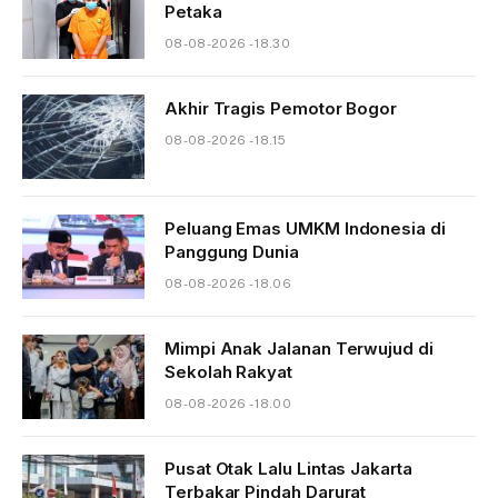
Petaka
08-08-2026 - 18.30
Akhir Tragis Pemotor Bogor
08-08-2026 - 18.15
Peluang Emas UMKM Indonesia di
Panggung Dunia
08-08-2026 - 18.06
Mimpi Anak Jalanan Terwujud di
Sekolah Rakyat
08-08-2026 - 18.00
Pusat Otak Lalu Lintas Jakarta
Terbakar Pindah Darurat