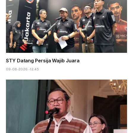
STY Datang Persija Wajib Juara
09-08-2026 - 12.45