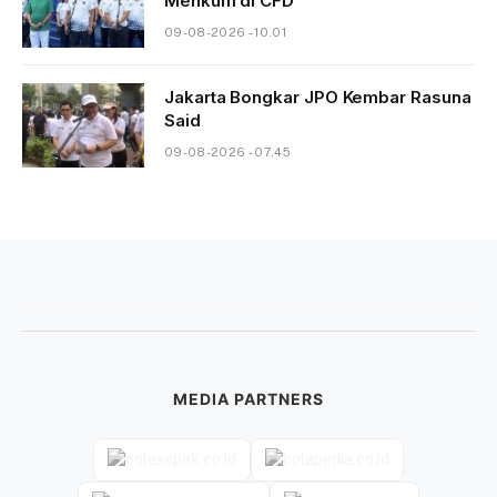
Menkum di CFD
09-08-2026 - 10.01
Jakarta Bongkar JPO Kembar Rasuna
Said
09-08-2026 - 07.45
MEDIA PARTNERS