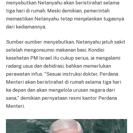
menyebutkan Netanyahu akan beristirahat selama
tiga hari di rumah. Meski demikian, pemerintah
memastikan Netanyahu tetap menjalankan tugasnya
dari kediamannya.
Sumber-sumber menyebutkan, Netanyahu jatuh sakit
setelah mengonsumsi makanan basi. Kondisi
kesehatan PM Israel itu cukup serius, ia mengalami
radang usus dan dehidrasi, bahkan memerlukan
perawatan infus. "Sesuai instruksi dokter, Perdana
Menteri akan beristirahat di rumah selama tiga hari
ke depan dan akan mengelola urusan negara dari
sana," demikian pernyataan resmi kantor Perdana
Menteri.