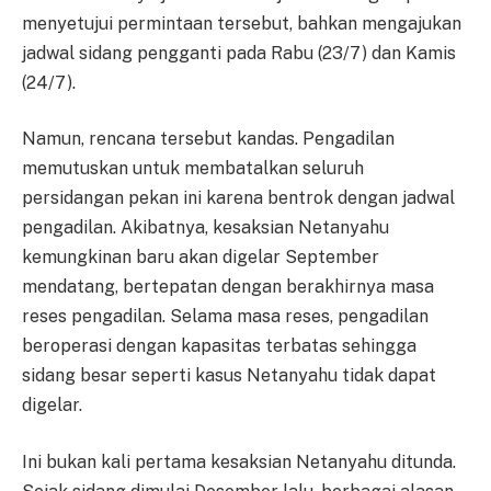
menyetujui permintaan tersebut, bahkan mengajukan
jadwal sidang pengganti pada Rabu (23/7) dan Kamis
(24/7).
Namun, rencana tersebut kandas. Pengadilan
memutuskan untuk membatalkan seluruh
persidangan pekan ini karena bentrok dengan jadwal
pengadilan. Akibatnya, kesaksian Netanyahu
kemungkinan baru akan digelar September
mendatang, bertepatan dengan berakhirnya masa
reses pengadilan. Selama masa reses, pengadilan
beroperasi dengan kapasitas terbatas sehingga
sidang besar seperti kasus Netanyahu tidak dapat
digelar.
Ini bukan kali pertama kesaksian Netanyahu ditunda.