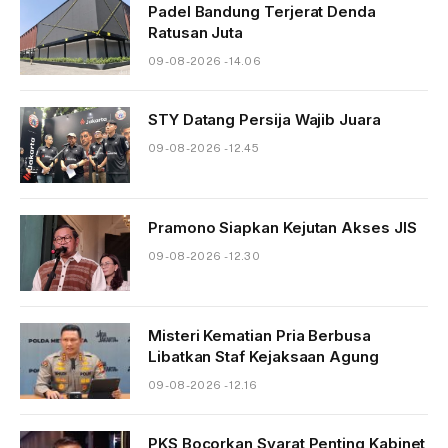
Padel Bandung Terjerat Denda
Ratusan Juta
09-08-2026 - 14.06
STY Datang Persija Wajib Juara
09-08-2026 - 12.45
Pramono Siapkan Kejutan Akses JIS
09-08-2026 - 12.30
Misteri Kematian Pria Berbusa
Libatkan Staf Kejaksaan Agung
09-08-2026 - 12.16
PKS Bocorkan Syarat Penting Kabinet