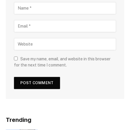
Save my name, email, and website in this browser
for the next time I comment.
Trending