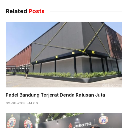
Related
Posts
Padel Bandung Terjerat Denda Ratusan Juta
09-08-2026 - 14.06