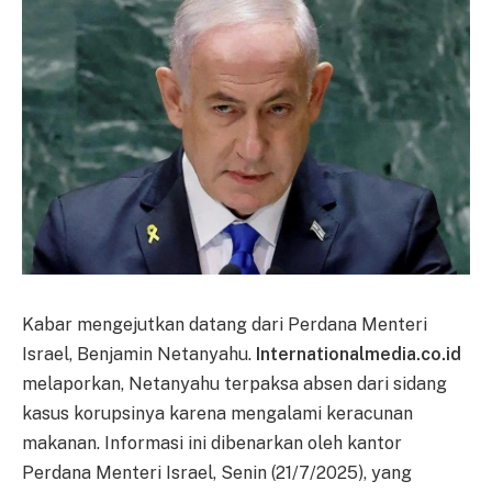
Kabar mengejutkan datang dari Perdana Menteri
Israel, Benjamin Netanyahu.
Internationalmedia.co.id
melaporkan, Netanyahu terpaksa absen dari sidang
kasus korupsinya karena mengalami keracunan
makanan. Informasi ini dibenarkan oleh kantor
Perdana Menteri Israel, Senin (21/7/2025), yang