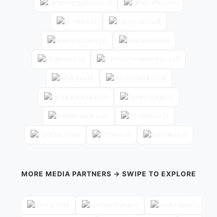
MORE MEDIA PARTNERS → SWIPE TO EXPLORE