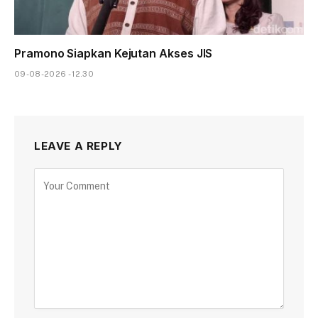
Pramono Siapkan Kejutan Akses JIS
09-08-2026 - 12.30
LEAVE A REPLY