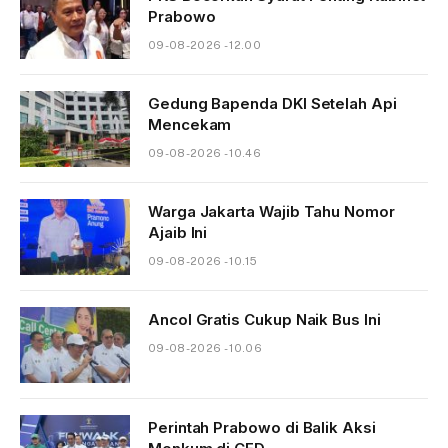
Prabowo
09-08-2026 - 12.00
Gedung Bapenda DKI Setelah Api
Mencekam
09-08-2026 - 10.46
Warga Jakarta Wajib Tahu Nomor
Ajaib Ini
09-08-2026 - 10.15
Ancol Gratis Cukup Naik Bus Ini
09-08-2026 - 10.06
Perintah Prabowo di Balik Aksi