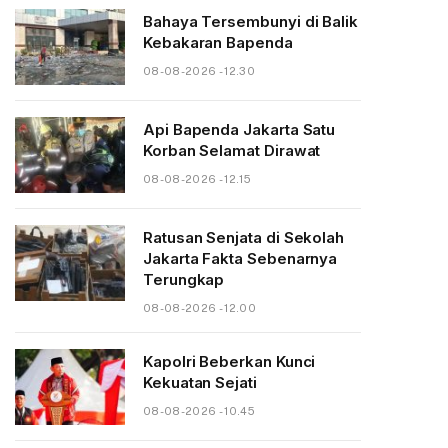
Bahaya Tersembunyi di Balik
Kebakaran Bapenda
08-08-2026 - 12.30
Api Bapenda Jakarta Satu
Korban Selamat Dirawat
08-08-2026 - 12.15
Ratusan Senjata di Sekolah
Jakarta Fakta Sebenarnya
Terungkap
08-08-2026 - 12.00
Kapolri Beberkan Kunci
Kekuatan Sejati
08-08-2026 - 10.45