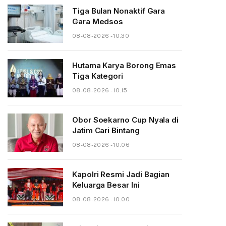
Tiga Bulan Nonaktif Gara
Gara Medsos
08-08-2026 - 10.30
Hutama Karya Borong Emas
Tiga Kategori
08-08-2026 - 10.15
Obor Soekarno Cup Nyala di
Jatim Cari Bintang
08-08-2026 - 10.06
Kapolri Resmi Jadi Bagian
Keluarga Besar Ini
08-08-2026 - 10.00