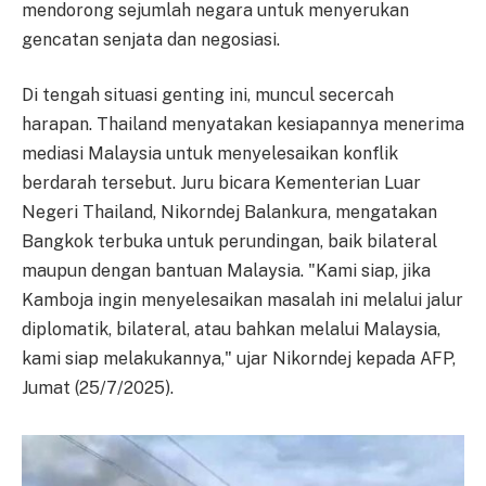
mendorong sejumlah negara untuk menyerukan
gencatan senjata dan negosiasi.
Di tengah situasi genting ini, muncul secercah
harapan. Thailand menyatakan kesiapannya menerima
mediasi Malaysia untuk menyelesaikan konflik
berdarah tersebut. Juru bicara Kementerian Luar
Negeri Thailand, Nikorndej Balankura, mengatakan
Bangkok terbuka untuk perundingan, baik bilateral
maupun dengan bantuan Malaysia. "Kami siap, jika
Kamboja ingin menyelesaikan masalah ini melalui jalur
diplomatik, bilateral, atau bahkan melalui Malaysia,
kami siap melakukannya," ujar Nikorndej kepada AFP,
Jumat (25/7/2025).