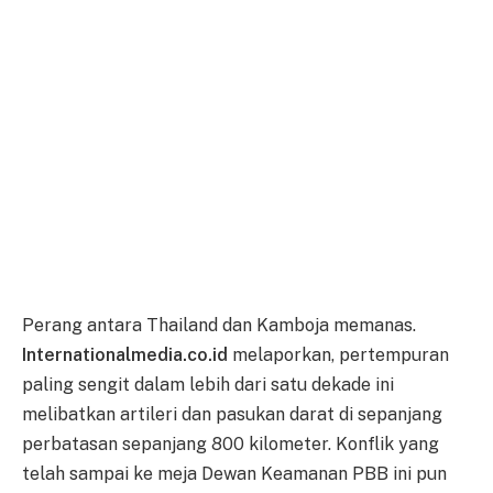
Perang antara Thailand dan Kamboja memanas.
Internationalmedia.co.id
melaporkan, pertempuran
paling sengit dalam lebih dari satu dekade ini
melibatkan artileri dan pasukan darat di sepanjang
perbatasan sepanjang 800 kilometer. Konflik yang
telah sampai ke meja Dewan Keamanan PBB ini pun