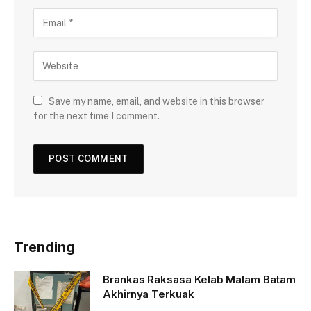
Save my name, email, and website in this browser
for the next time I comment.
Trending
Brankas Raksasa Kelab Malam Batam
Akhirnya Terkuak