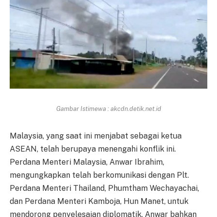
Gambar Istimewa : akcdn.detik.net.id
Malaysia, yang saat ini menjabat sebagai ketua
ASEAN, telah berupaya menengahi konflik ini.
Perdana Menteri Malaysia, Anwar Ibrahim,
mengungkapkan telah berkomunikasi dengan Plt.
Perdana Menteri Thailand, Phumtham Wechayachai,
dan Perdana Menteri Kamboja, Hun Manet, untuk
mendorong penyelesaian diplomatik. Anwar bahkan