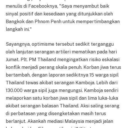
menulis di Facebooknya, "Saya menyambut baik
sinyal positif dan kesediaan yang ditunjukkan oleh
Bangkok dan Phnom Penh untuk mempertimbangkan
langkah ini."
Sayangnya, optimisme tersebut sedikit terganggu
oleh lanjutan serangan artileri mematikan pada hari
Jumat. Plt. PM Thailand mengingatkan risiko eskalasi
konflik menjadi perang skala penuh. Korban jiwa terus
bertambah, dengan laporan sedikitnya 15 warga sipil
Thailand tewas akibat serangan Kamboja. Lebih dari
130.000 warga sipil juga mengungsi. Kamboja sendiri
melaporkan satu korban jiwa sipil dan lima luka-luka
akibat serangan balasan Thailand. Aksi saling serang
di perbatasan yang disengketakan masih terus
berlanjut. Akankah mediasi Malaysia menjadi jalan