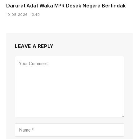
Darurat Adat Waka MPR Desak Negara Bertindak
10-08-2026 - 10.45
LEAVE A REPLY