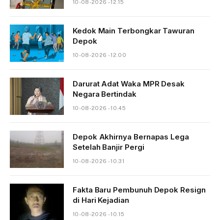
10-08-2026 - 12.15
Kedok Main Terbongkar Tawuran
Depok
10-08-2026 - 12.00
Darurat Adat Waka MPR Desak
Negara Bertindak
10-08-2026 - 10.45
Depok Akhirnya Bernapas Lega
Setelah Banjir Pergi
10-08-2026 - 10.31
Fakta Baru Pembunuh Depok Resign
di Hari Kejadian
10-08-2026 - 10.15