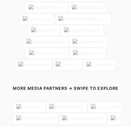
MORE MEDIA PARTNERS → SWIPE TO EXPLORE