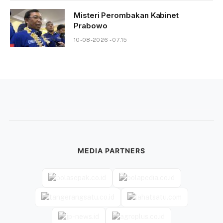
Misteri Perombakan Kabinet
Prabowo
10-08-2026 - 07.15
MEDIA PARTNERS