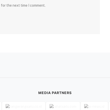
 for the next time I comment.
MEDIA PARTNERS