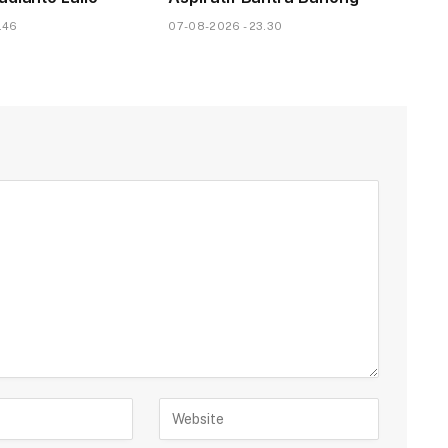
.46
07-08-2026 - 23.30