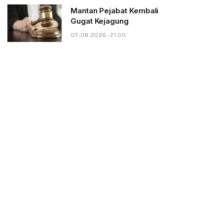
Mantan Pejabat Kembali
Gugat Kejagung
07-08-2026 - 21.00