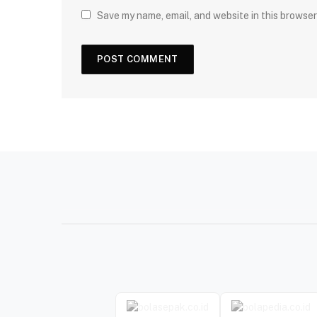
Save my name, email, and website in this browser