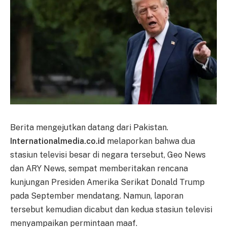
Berita mengejutkan datang dari Pakistan.
Internationalmedia.co.id
melaporkan bahwa dua
stasiun televisi besar di negara tersebut, Geo News
dan ARY News, sempat memberitakan rencana
kunjungan Presiden Amerika Serikat Donald Trump
pada September mendatang. Namun, laporan
tersebut kemudian dicabut dan kedua stasiun televisi
menyampaikan permintaan maaf.