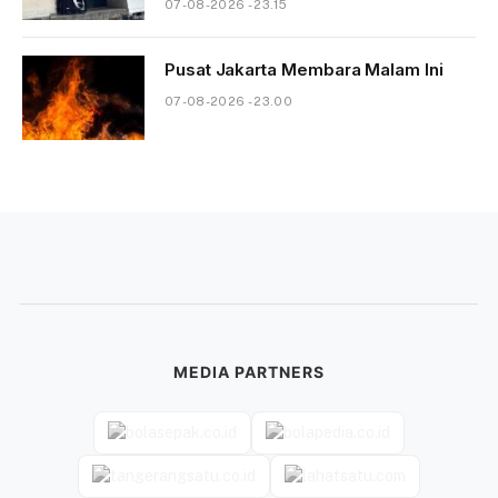
07-08-2026 - 23.15
Pusat Jakarta Membara Malam Ini
07-08-2026 - 23.00
MEDIA PARTNERS