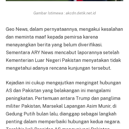
Gambar Istimewa : akcdn.detik.net.id
Geo News, dalam pernyataannya, mengakui kesalahan
dan meminta maaf kepada pemirsa karena
menayangkan berita yang belum diverifikasi.
Sementara ARY News mencabut laporannya setelah
Kementerian Luar Negeri Pakistan menyatakan tidak
mengetahui adanya rencana kunjungan tersebut.
Kejadian ini cukup mengejutkan mengingat hubungan
AS dan Pakistan yang belakangan ini mengalami
peningkatan. Pertemuan antara Trump dan panglima
militer Pakistan, Marsekal Lapangan Asim Munir, di
Gedung Putih bulan lalu, dianggap sebagai langkah
penting dalam memperbaiki hubungan kedua negara.