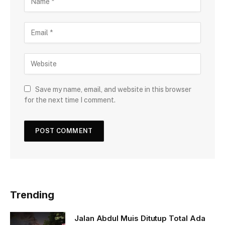
Save my name, email, and website in this browser
for the next time I comment.
Trending
Jalan Abdul Muis Ditutup Total Ada