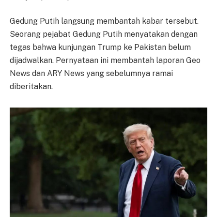
Gedung Putih langsung membantah kabar tersebut.
Seorang pejabat Gedung Putih menyatakan dengan
tegas bahwa kunjungan Trump ke Pakistan belum
dijadwalkan. Pernyataan ini membantah laporan Geo
News dan ARY News yang sebelumnya ramai
diberitakan.