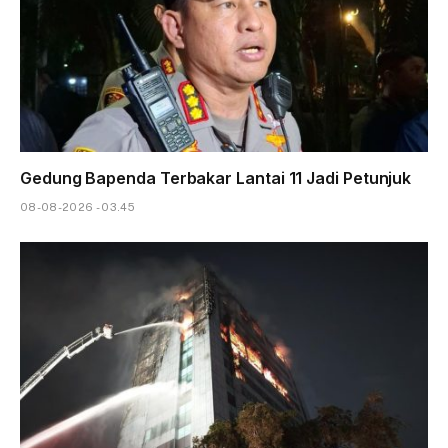
Gedung Bapenda Terbakar Lantai 11 Jadi Petunjuk
08-08-2026 - 03.45