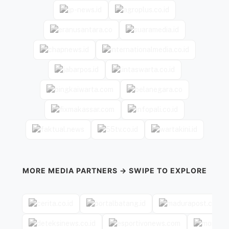
MORE MEDIA PARTNERS → SWIPE TO EXPLORE