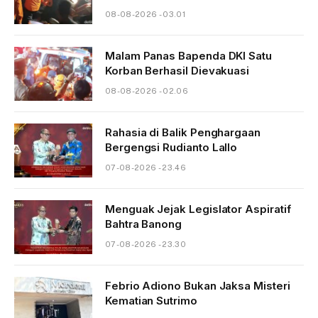
08-08-2026 - 03.01
Malam Panas Bapenda DKI Satu
Korban Berhasil Dievakuasi
08-08-2026 - 02.06
Rahasia di Balik Penghargaan
Bergengsi Rudianto Lallo
07-08-2026 - 23.46
Menguak Jejak Legislator Aspiratif
Bahtra Banong
07-08-2026 - 23.30
Febrio Adiono Bukan Jaksa Misteri
Kematian Sutrimo