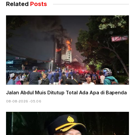
Related
Posts
Jalan Abdul Muis Ditutup Total Ada Apa di Bapenda
08-08-2026 - 05.06