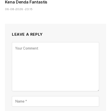
Kena Denda Fantastis
06-08-2026 - 23.15
LEAVE A REPLY