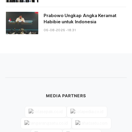
Prabowo Ungkap Angka Keramat
Habibie untuk Indonesia
06-08-2026 - 18.31
MEDIA PARTNERS