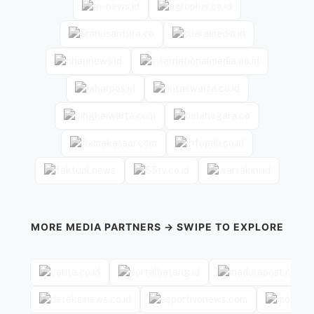
MORE MEDIA PARTNERS → SWIPE TO EXPLORE