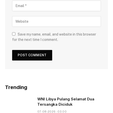
Save my name, email, and website in this browser
for the next time I comment.
Trending
WNI Libya Pulang Selamat Dua
Tersangka Diciduk
07-08-2026 - 03.00