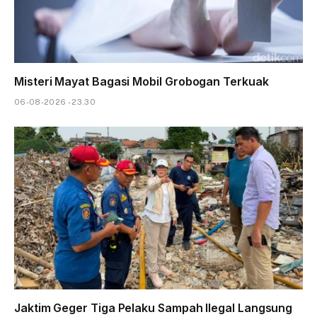
Misteri Mayat Bagasi Mobil Grobogan Terkuak
06-08-2026 - 23.30
Jaktim Geger Tiga Pelaku Sampah Ilegal Langsung