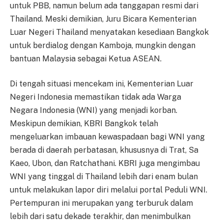
untuk PBB, namun belum ada tanggapan resmi dari
Thailand. Meski demikian, Juru Bicara Kementerian
Luar Negeri Thailand menyatakan kesediaan Bangkok
untuk berdialog dengan Kamboja, mungkin dengan
bantuan Malaysia sebagai Ketua ASEAN.
Di tengah situasi mencekam ini, Kementerian Luar
Negeri Indonesia memastikan tidak ada Warga
Negara Indonesia (WNI) yang menjadi korban.
Meskipun demikian, KBRI Bangkok telah
mengeluarkan imbauan kewaspadaan bagi WNI yang
berada di daerah perbatasan, khususnya di Trat, Sa
Kaeo, Ubon, dan Ratchathani. KBRI juga mengimbau
WNI yang tinggal di Thailand lebih dari enam bulan
untuk melakukan lapor diri melalui portal Peduli WNI.
Pertempuran ini merupakan yang terburuk dalam
lebih dari satu dekade terakhir, dan menimbulkan