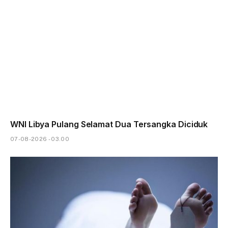
WNI Libya Pulang Selamat Dua Tersangka Diciduk
07-08-2026 - 03.00