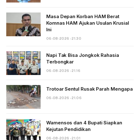
Masa Depan Korban HAM Berat
Komnas HAM Ajukan Usulan Krusial
Ini
06-08-2026 - 21.30
Napi Tak Bisa Jongkok Rahasia
Terbongkar
06-08-2026 - 21.16
Trotoar Sentul Rusak Parah Mengapa
06-08-2026 - 21.06
Wamensos dan 4 Bupati Siapkan
Kejutan Pendidikan
06-08-2026 - 21.01