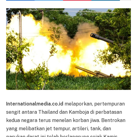
Internationalmedia.co.id
melaporkan, pertempuran
sengit antara Thailand dan Kamboja di perbatasan
kedua negara terus menelan korban jiwa. Bentrokan
yang melibatkan jet tempur, artileri, tank, dan
pasukan darat ini telah berlangsung sejak Kamis