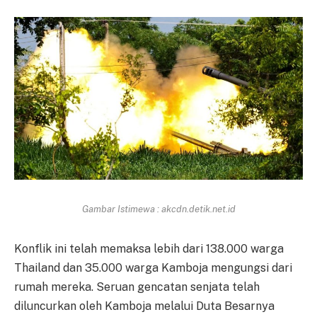
Gambar Istimewa : akcdn.detik.net.id
Konflik ini telah memaksa lebih dari 138.000 warga
Thailand dan 35.000 warga Kamboja mengungsi dari
rumah mereka. Seruan gencatan senjata telah
diluncurkan oleh Kamboja melalui Duta Besarnya