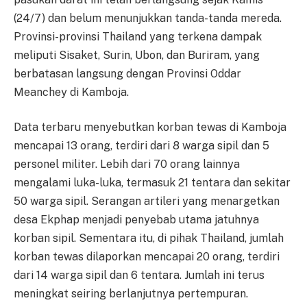
(24/7) dan belum menunjukkan tanda-tanda mereda.
Provinsi-provinsi Thailand yang terkena dampak
meliputi Sisaket, Surin, Ubon, dan Buriram, yang
berbatasan langsung dengan Provinsi Oddar
Meanchey di Kamboja.
Data terbaru menyebutkan korban tewas di Kamboja
mencapai 13 orang, terdiri dari 8 warga sipil dan 5
personel militer. Lebih dari 70 orang lainnya
mengalami luka-luka, termasuk 21 tentara dan sekitar
50 warga sipil. Serangan artileri yang menargetkan
desa Ekphap menjadi penyebab utama jatuhnya
korban sipil. Sementara itu, di pihak Thailand, jumlah
korban tewas dilaporkan mencapai 20 orang, terdiri
dari 14 warga sipil dan 6 tentara. Jumlah ini terus
meningkat seiring berlanjutnya pertempuran.