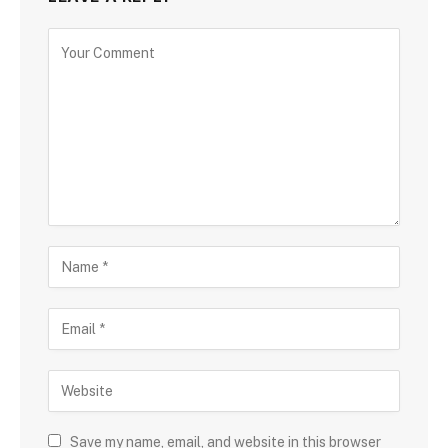
Save my name, email, and website in this browser