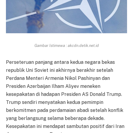
Gambar Istimewa : akcdn.detik.net.id
Perseteruan panjang antara kedua negara bekas
republik Uni Soviet ini akhirnya berakhir setelah
Perdana Menteri Armenia Nikol Pashinyan dan
Presiden Azerbaijan Ilham Aliyev meneken
kesepakatan di hadapan Presiden AS Donald Trump.
Trump sendiri menyatakan kedua pemimpin
berkomitmen pada perdamaian abadi setelah konflik
yang berlangsung selama beberapa dekade.
Kesepakatan ini mendapat sambutan positif dari Iran