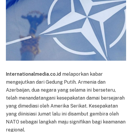
Internationalmedia.co.id
melaporkan kabar
mengejutkan dari Gedung Putih. Armenia dan
Azerbaijan, dua negara yang selama ini berseteru,
telah menandatangani kesepakatan damai bersejarah
yang dimediasi oleh Amerika Serikat. Kesepakatan
yang diinisiasi Jumat lalu ini disambut gembira oleh
NATO sebagai langkah maju signifikan bagi keamanan
regional.