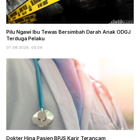
Pilu Ngawi Ibu Tewas Bersimbah Darah Anak ODGJ
Terduga Pelaku
07-08-2026 - 05.06
Dokter Hina Pasien BPJS Karir Terancam