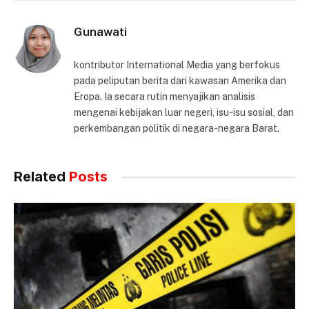
Gunawati
kontributor International Media yang berfokus
pada peliputan berita dari kawasan Amerika dan
Eropa. Ia secara rutin menyajikan analisis
mengenai kebijakan luar negeri, isu-isu sosial, dan
perkembangan politik di negara-negara Barat.
Related
Posts