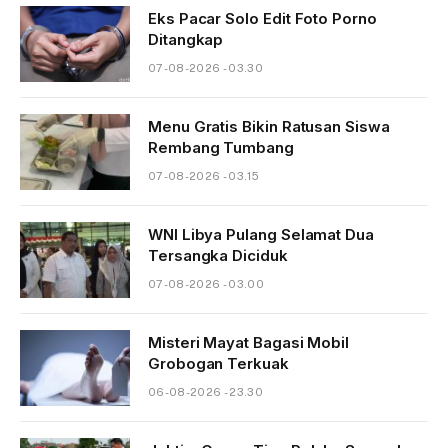
Eks Pacar Solo Edit Foto Porno
Ditangkap
07-08-2026 - 03.30
Menu Gratis Bikin Ratusan Siswa
Rembang Tumbang
07-08-2026 - 03.15
WNI Libya Pulang Selamat Dua
Tersangka Diciduk
07-08-2026 - 03.00
Misteri Mayat Bagasi Mobil
Grobogan Terkuak
06-08-2026 - 23.30