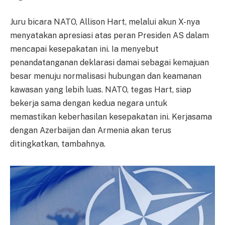
Juru bicara NATO, Allison Hart, melalui akun X-nya
menyatakan apresiasi atas peran Presiden AS dalam
mencapai kesepakatan ini. Ia menyebut
penandatanganan deklarasi damai sebagai kemajuan
besar menuju normalisasi hubungan dan keamanan
kawasan yang lebih luas. NATO, tegas Hart, siap
bekerja sama dengan kedua negara untuk
memastikan keberhasilan kesepakatan ini. Kerjasama
dengan Azerbaijan dan Armenia akan terus
ditingkatkan, tambahnya.