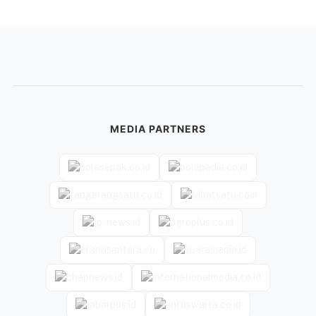
MEDIA PARTNERS