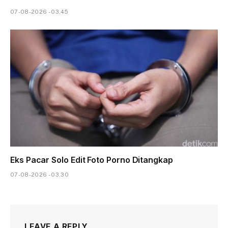
07-08-2026 - 03.45
Eks Pacar Solo Edit Foto Porno Ditangkap
07-08-2026 - 03.30
LEAVE A REPLY