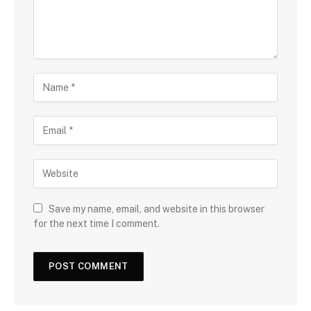
Save my name, email, and website in this browser
for the next time I comment.