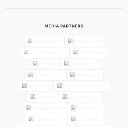
MEDIA PARTNERS