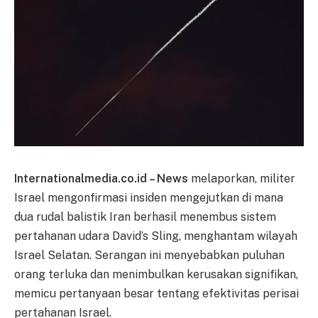
Internationalmedia.co.id – News
melaporkan, militer
Israel mengonfirmasi insiden mengejutkan di mana
dua rudal balistik Iran berhasil menembus sistem
pertahanan udara David’s Sling, menghantam wilayah
Israel Selatan. Serangan ini menyebabkan puluhan
orang terluka dan menimbulkan kerusakan signifikan,
memicu pertanyaan besar tentang efektivitas perisai
pertahanan Israel.