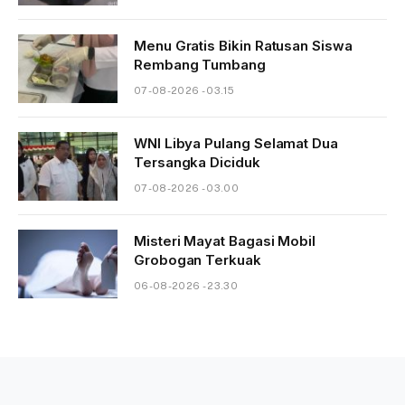
Menu Gratis Bikin Ratusan Siswa
Rembang Tumbang
07-08-2026 - 03.15
WNI Libya Pulang Selamat Dua
Tersangka Diciduk
07-08-2026 - 03.00
Misteri Mayat Bagasi Mobil
Grobogan Terkuak
06-08-2026 - 23.30