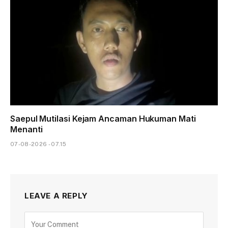
Saepul Mutilasi Kejam Ancaman Hukuman Mati
Menanti
07-08-2026 - 07.15
LEAVE A REPLY