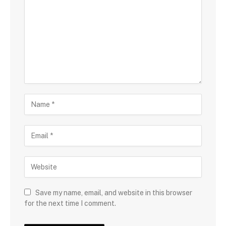
Save my name, email, and website in this browser
for the next time I comment.