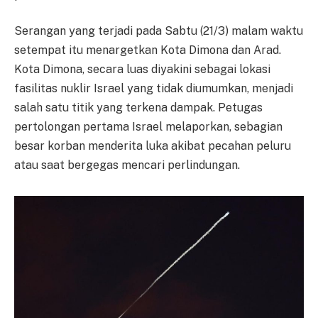
Serangan yang terjadi pada Sabtu (21/3) malam waktu
setempat itu menargetkan Kota Dimona dan Arad.
Kota Dimona, secara luas diyakini sebagai lokasi
fasilitas nuklir Israel yang tidak diumumkan, menjadi
salah satu titik yang terkena dampak. Petugas
pertolongan pertama Israel melaporkan, sebagian
besar korban menderita luka akibat pecahan peluru
atau saat bergegas mencari perlindungan.