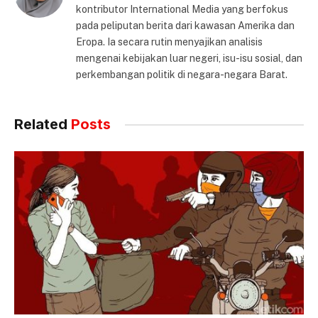
kontributor International Media yang berfokus
pada peliputan berita dari kawasan Amerika dan
Eropa. Ia secara rutin menyajikan analisis
mengenai kebijakan luar negeri, isu-isu sosial, dan
perkembangan politik di negara-negara Barat.
Related
Posts