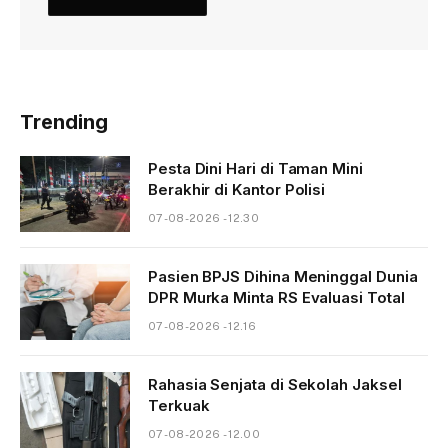
Trending
Pesta Dini Hari di Taman Mini
Berakhir di Kantor Polisi
07-08-2026 - 12.30
Pasien BPJS Dihina Meninggal Dunia
DPR Murka Minta RS Evaluasi Total
07-08-2026 - 12.16
Rahasia Senjata di Sekolah Jaksel
Terkuak
07-08-2026 - 12.00