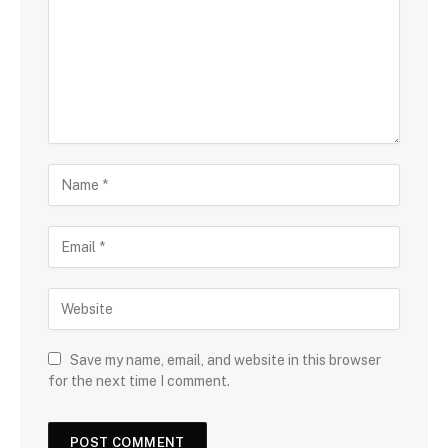
Save my name, email, and website in this browser
for the next time I comment.