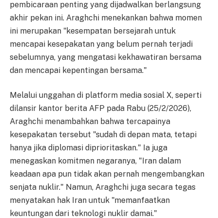
pembicaraan penting yang dijadwalkan berlangsung
akhir pekan ini. Araghchi menekankan bahwa momen
ini merupakan "kesempatan bersejarah untuk
mencapai kesepakatan yang belum pernah terjadi
sebelumnya, yang mengatasi kekhawatiran bersama
dan mencapai kepentingan bersama."
Melalui unggahan di platform media sosial X, seperti
dilansir kantor berita AFP pada Rabu (25/2/2026),
Araghchi menambahkan bahwa tercapainya
kesepakatan tersebut "sudah di depan mata, tetapi
hanya jika diplomasi diprioritaskan." Ia juga
menegaskan komitmen negaranya, "Iran dalam
keadaan apa pun tidak akan pernah mengembangkan
senjata nuklir." Namun, Araghchi juga secara tegas
menyatakan hak Iran untuk "memanfaatkan
keuntungan dari teknologi nuklir damai."