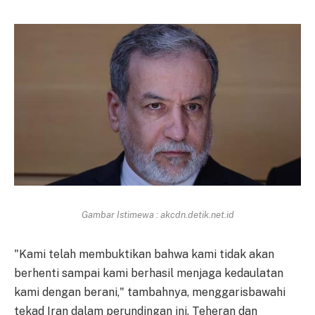
Gambar Istimewa : akcdn.detik.net.id
"Kami telah membuktikan bahwa kami tidak akan
berhenti sampai kami berhasil menjaga kedaulatan
kami dengan berani," tambahnya, menggarisbawahi
tekad Iran dalam perundingan ini. Teheran dan