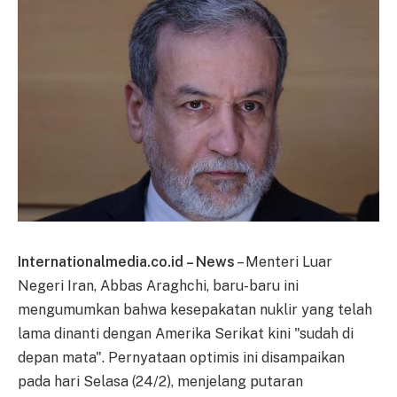
Internationalmedia.co.id – News
– Menteri Luar
Negeri Iran, Abbas Araghchi, baru-baru ini
mengumumkan bahwa kesepakatan nuklir yang telah
lama dinanti dengan Amerika Serikat kini "sudah di
depan mata". Pernyataan optimis ini disampaikan
pada hari Selasa (24/2), menjelang putaran