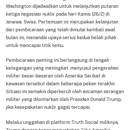
Washington dijadwalkan untuk melanjutkan putaran
ketiga negosiasi nuklir pada hari Kamis (26/2) di
Jenewa, Swiss. Pertemuan ini merupakan kelanjutan
dari pembicaraan yang telah dimulai kembali awal
bulan ini, menandai upaya serius kedua belah pihak
untuk mencapai titik temu.
Pembicaraan penting ini berlangsung di tengah
ketegangan yang meningkat, menyusul pengerahan
militer besar-besaran oleh Amerika Serikat di
kawasan tersebut dalam beberapa pekan terakhir.
Situasi ini semakin diperkeruh oleh ancaman serangan
militer yang dilontarkan oleh Presiden Donald Trump,
jika kesepakatan nuklir gagal tercapai.
Melalui unggahan di platform Truth Social miliknya,