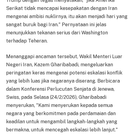
Trump dengan tegas menyatakan, "jika Amerika
Serikat tidak mencapai kesepakatan dengan Iran
mengenai ambisi nuklirnya, itu akan menjadi hari yang
sangat buruk bagi Iran." Pernyataan ini jelas
menunjukkan tekanan serius dari Washington
terhadap Teheran.
Menanggapi ancaman tersebut, Wakil Menteri Luar
Negeri Iran, Kazem Gharibabadi, mengeluarkan
peringatan keras mengenai potensi eskalasi konflik
yang lebih luas jika negaranya diserang. Berbicara
dalam Konferensi Perlucutan Senjata di Jenewa,
Swiss, pada Selasa (24/2/2026), Gharibabadi
menyerukan, "Kami menyerukan kepada semua
negara yang berkomitmen pada perdamaian dan
keadilan untuk mengambil langkah-langkah yang
bermakna, untuk mencegah eskalasi lebih lanjut."