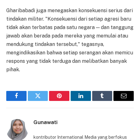
Gharibabadi juga menegaskan konsekuensi serius dari
tindakan militer. "Konsekuensi dari setiap agresi baru
tidak akan terbatas pada satu negara — dan tanggung
jawab akan berada pada mereka yang memulai atau
mendukung tindakan tersebut," tegasnya,
mengindikasikan bahwa setiap serangan akan memicu
respons yang tidak terduga dan melibatkan banyak
pihak.
Facebook
Twitter
Pinterest
LinkedIn
Tumblr
Email
Gunawati
kontributor International Media yang berfokus