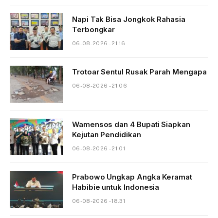
Napi Tak Bisa Jongkok Rahasia
Terbongkar
06-08-2026 - 21.16
Trotoar Sentul Rusak Parah Mengapa
06-08-2026 - 21.06
Wamensos dan 4 Bupati Siapkan
Kejutan Pendidikan
06-08-2026 - 21.01
Prabowo Ungkap Angka Keramat
Habibie untuk Indonesia
06-08-2026 - 18.31