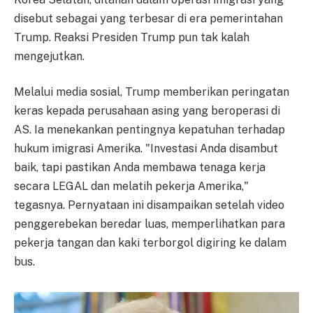
disebut sebagai yang terbesar di era pemerintahan
Trump. Reaksi Presiden Trump pun tak kalah
mengejutkan.
Melalui media sosial, Trump memberikan peringatan
keras kepada perusahaan asing yang beroperasi di
AS. Ia menekankan pentingnya kepatuhan terhadap
hukum imigrasi Amerika. "Investasi Anda disambut
baik, tapi pastikan Anda membawa tenaga kerja
secara LEGAL dan melatih pekerja Amerika,"
tegasnya. Pernyataan ini disampaikan setelah video
penggerebekan beredar luas, memperlihatkan para
pekerja tangan dan kaki terborgol digiring ke dalam
bus.