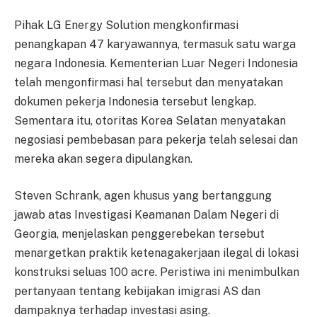
Pihak LG Energy Solution mengkonfirmasi
penangkapan 47 karyawannya, termasuk satu warga
negara Indonesia. Kementerian Luar Negeri Indonesia
telah mengonfirmasi hal tersebut dan menyatakan
dokumen pekerja Indonesia tersebut lengkap.
Sementara itu, otoritas Korea Selatan menyatakan
negosiasi pembebasan para pekerja telah selesai dan
mereka akan segera dipulangkan.
Steven Schrank, agen khusus yang bertanggung
jawab atas Investigasi Keamanan Dalam Negeri di
Georgia, menjelaskan penggerebekan tersebut
menargetkan praktik ketenagakerjaan ilegal di lokasi
konstruksi seluas 100 acre. Peristiwa ini menimbulkan
pertanyaan tentang kebijakan imigrasi AS dan
dampaknya terhadap investasi asing.