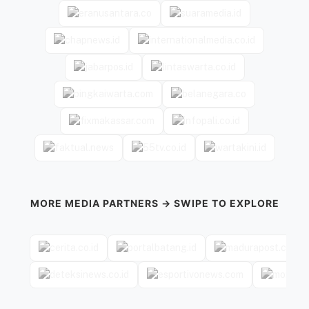
MORE MEDIA PARTNERS → SWIPE TO EXPLORE