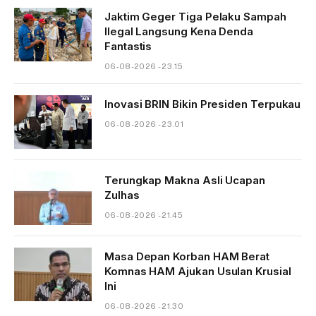
Jaktim Geger Tiga Pelaku Sampah
Ilegal Langsung Kena Denda
Fantastis
06-08-2026 - 23.15
Inovasi BRIN Bikin Presiden Terpukau
06-08-2026 - 23.01
Terungkap Makna Asli Ucapan
Zulhas
06-08-2026 - 21.45
Masa Depan Korban HAM Berat
Komnas HAM Ajukan Usulan Krusial
Ini
06-08-2026 - 21.30