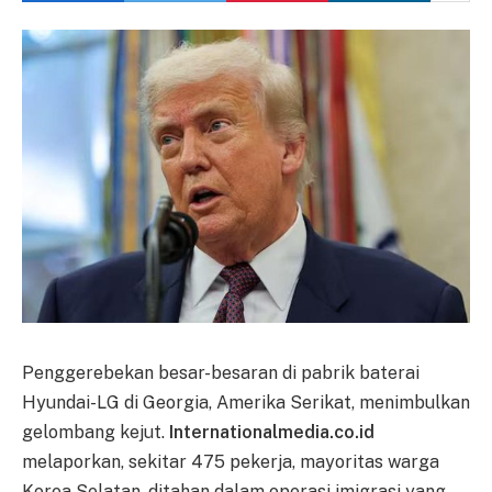
Penggerebekan besar-besaran di pabrik baterai
Hyundai-LG di Georgia, Amerika Serikat, menimbulkan
gelombang kejut.
Internationalmedia.co.id
melaporkan, sekitar 475 pekerja, mayoritas warga
Korea Selatan, ditahan dalam operasi imigrasi yang