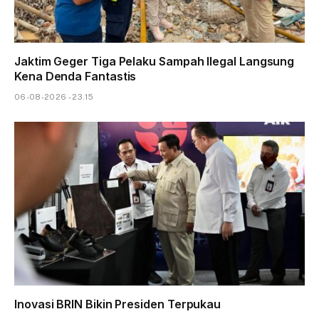
Jaktim Geger Tiga Pelaku Sampah Ilegal Langsung
Kena Denda Fantastis
06-08-2026 - 23.15
Inovasi BRIN Bikin Presiden Terpukau