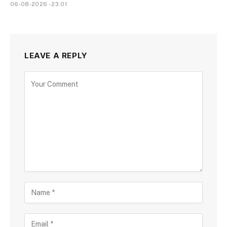
06-08-2026 - 23.01
LEAVE A REPLY