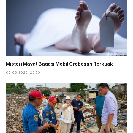
Misteri Mayat Bagasi Mobil Grobogan Terkuak
06-08-2026 - 23.30