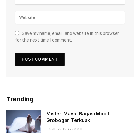
Save my name, email, and website in this browser
for the next time I comment.
Trending
Misteri Mayat Bagasi Mobil
Grobogan Terkuak
06-08-2026 - 23.30