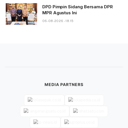
DPD Pimpin Sidang Bersama DPR
MPR Agustus Ini
06-08-2026 - 18.15
MEDIA PARTNERS