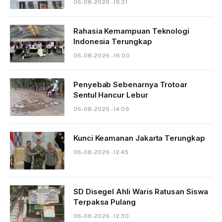
06-08-2026 - 16.31
Rahasia Kemampuan Teknologi
Indonesia Terungkap
06-08-2026 - 16.00
Penyebab Sebenarnya Trotoar
Sentul Hancur Lebur
06-08-2026 - 14.06
Kunci Keamanan Jakarta Terungkap
06-08-2026 - 12.45
SD Disegel Ahli Waris Ratusan Siswa
Terpaksa Pulang
06-08-2026 - 12.30