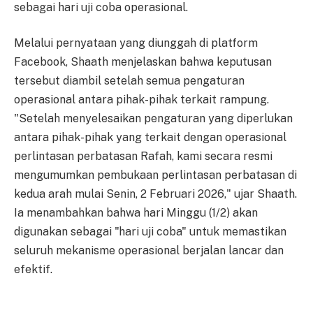
sebagai hari uji coba operasional.
Melalui pernyataan yang diunggah di platform
Facebook, Shaath menjelaskan bahwa keputusan
tersebut diambil setelah semua pengaturan
operasional antara pihak-pihak terkait rampung.
"Setelah menyelesaikan pengaturan yang diperlukan
antara pihak-pihak yang terkait dengan operasional
perlintasan perbatasan Rafah, kami secara resmi
mengumumkan pembukaan perlintasan perbatasan di
kedua arah mulai Senin, 2 Februari 2026," ujar Shaath.
Ia menambahkan bahwa hari Minggu (1/2) akan
digunakan sebagai "hari uji coba" untuk memastikan
seluruh mekanisme operasional berjalan lancar dan
efektif.