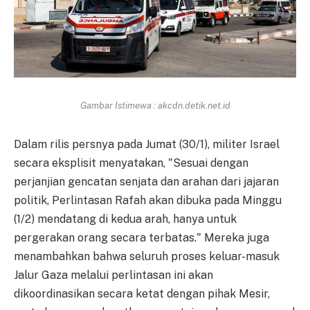
Gambar Istimewa : akcdn.detik.net.id
Dalam rilis persnya pada Jumat (30/1), militer Israel
secara eksplisit menyatakan, "Sesuai dengan
perjanjian gencatan senjata dan arahan dari jajaran
politik, Perlintasan Rafah akan dibuka pada Minggu
(1/2) mendatang di kedua arah, hanya untuk
pergerakan orang secara terbatas." Mereka juga
menambahkan bahwa seluruh proses keluar-masuk
Jalur Gaza melalui perlintasan ini akan
dikoordinasikan secara ketat dengan pihak Mesir,