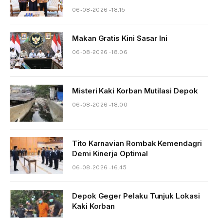
06-08-2026 - 18.15
Makan Gratis Kini Sasar Ini
06-08-2026 - 18.06
Misteri Kaki Korban Mutilasi Depok
06-08-2026 - 18.00
Tito Karnavian Rombak Kemendagri
Demi Kinerja Optimal
06-08-2026 - 16.45
Depok Geger Pelaku Tunjuk Lokasi
Kaki Korban