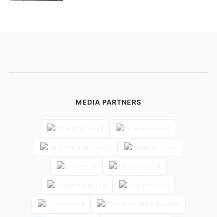
MEDIA PARTNERS