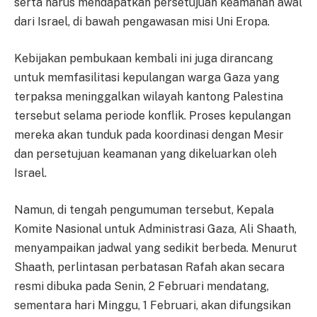
serta harus mendapatkan persetujuan keamanan awal
dari Israel, di bawah pengawasan misi Uni Eropa.
Kebijakan pembukaan kembali ini juga dirancang
untuk memfasilitasi kepulangan warga Gaza yang
terpaksa meninggalkan wilayah kantong Palestina
tersebut selama periode konflik. Proses kepulangan
mereka akan tunduk pada koordinasi dengan Mesir
dan persetujuan keamanan yang dikeluarkan oleh
Israel.
Namun, di tengah pengumuman tersebut, Kepala
Komite Nasional untuk Administrasi Gaza, Ali Shaath,
menyampaikan jadwal yang sedikit berbeda. Menurut
Shaath, perlintasan perbatasan Rafah akan secara
resmi dibuka pada Senin, 2 Februari mendatang,
sementara hari Minggu, 1 Februari, akan difungsikan