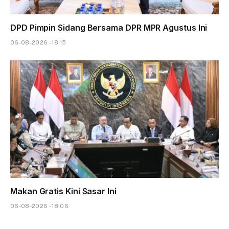
DPD Pimpin Sidang Bersama DPR MPR Agustus Ini
06-08-2026 - 18.15
Makan Gratis Kini Sasar Ini
06-08-2026 - 18.06