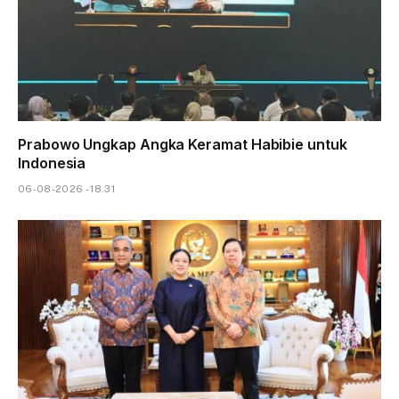
Prabowo Ungkap Angka Keramat Habibie untuk
Indonesia
06-08-2026 - 18.31