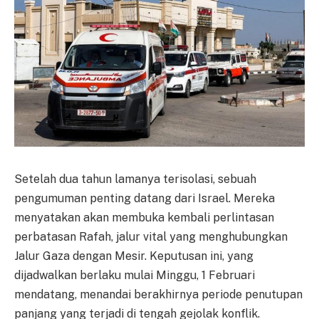
Setelah dua tahun lamanya terisolasi, sebuah
pengumuman penting datang dari Israel. Mereka
menyatakan akan membuka kembali perlintasan
perbatasan Rafah, jalur vital yang menghubungkan
Jalur Gaza dengan Mesir. Keputusan ini, yang
dijadwalkan berlaku mulai Minggu, 1 Februari
mendatang, menandai berakhirnya periode penutupan
panjang yang terjadi di tengah gejolak konflik.