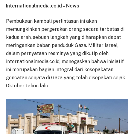
Internationalmedia.co.id – News
Pembukaan kembali perlintasan ini akan
memungkinkan pergerakan orang secara terbatas di
kedua arah, sebuah langkah yang diharapkan dapat
meringankan beban penduduk Gaza. Militer Israel,
dalam pernyataan resminya yang dikutip oleh
internationalmedia.co.id, menegaskan bahwa inisiatif
ini merupakan bagian integral dari kesepakatan
gencatan senjata di Gaza yang telah disepakati sejak
Oktober tahun lalu.