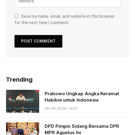
Save my name, email, and website in this browser
for the next time I comment.
Trending
Prabowo Ungkap Angka Keramat
Habibie untuk Indonesia
06-08-2026 - 18.31
DPD Pimpin Sidang Bersama DPR
MPR Agustus Ini