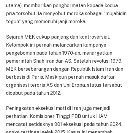
utama), memberikan penghormatan kepada kedua
pria tersebut. Ia menyebut mereka sebagai "mujahidin
teguh" yang memenuhi janji mereka.
Sejarah MEK cukup panjang dan kontroversial.
Kelompok ini pernah melancarkan kampanye
pengeboman pada tahun 1970-an, menargetkan
pemerintah Shah Iran dan AS. Setelah revolusi 1979,
MEK berseberangan dengan Republik Islam Iran dan
berbasis di Paris. Meskipun pernah masuk daftar
organisasi teroris AS dan Uni Eropa, status tersebut
dicabut pada tahun 2012.
Peningkatan eksekusi mati di Iran juga menjadi
perhatian. Komisioner Tinggi PBB untuk HAM
mencatat setidaknya 901 eksekusi pada tahun 2024,
angka tertinggi sejak 2015. Kasus ini menambah