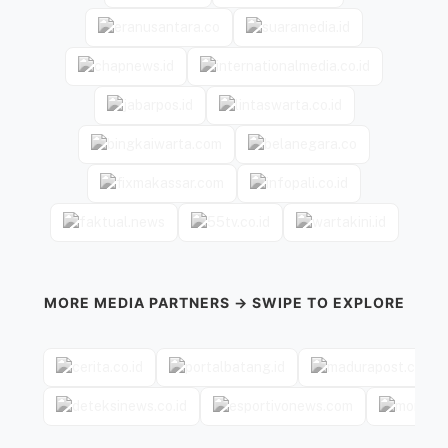
MORE MEDIA PARTNERS → SWIPE TO EXPLORE