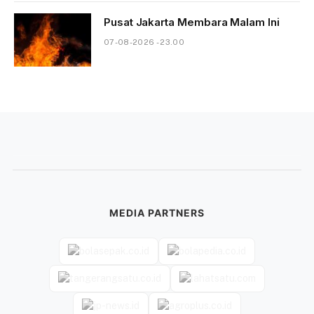
Pusat Jakarta Membara Malam Ini
07-08-2026 - 23.00
MEDIA PARTNERS