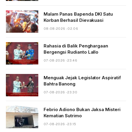
Malam Panas Bapenda DKI Satu
Korban Berhasil Dievakuasi
08-08-2026 - 02.06
Rahasia di Balik Penghargaan
Bergengsi Rudianto Lallo
07-08-2026 - 23.46
Menguak Jejak Legislator Aspiratif
Bahtra Banong
07-08-2026 - 23.30
Febrio Adiono Bukan Jaksa Misteri
Kematian Sutrimo
07-08-2026 - 23.15