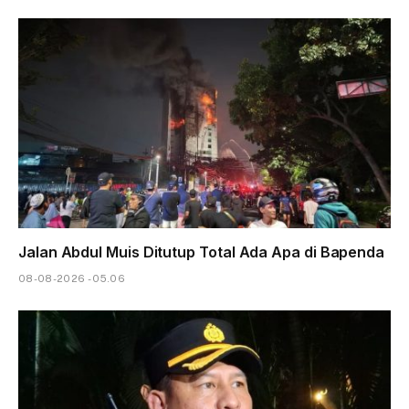
Jalan Abdul Muis Ditutup Total Ada Apa di Bapenda
08-08-2026 - 05.06