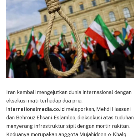
Iran kembali mengejutkan dunia internasional dengan
eksekusi mati terhadap dua pria.
Internationalmedia.co.id
melaporkan, Mehdi Hassani
dan Behrouz Ehsani-Eslamloo, dieksekusi atas tuduhan
menyerang infrastruktur sipil dengan mortir rakitan.
Keduanya merupakan anggota Mujahideen-e-Khalq