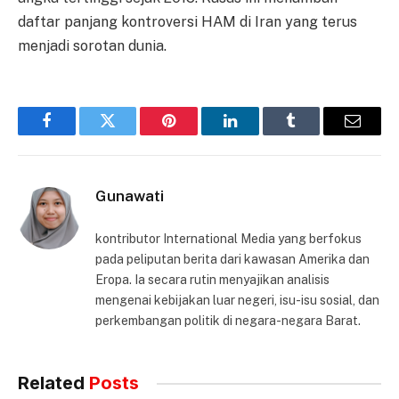
daftar panjang kontroversi HAM di Iran yang terus
menjadi sorotan dunia.
Facebook
Twitter
Pinterest
LinkedIn
Tumblr
Email
Gunawati
kontributor International Media yang berfokus
pada peliputan berita dari kawasan Amerika dan
Eropa. Ia secara rutin menyajikan analisis
mengenai kebijakan luar negeri, isu-isu sosial, dan
perkembangan politik di negara-negara Barat.
Related
Posts