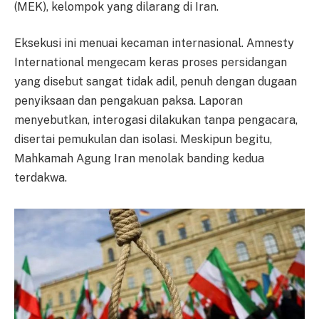
(MEK), kelompok yang dilarang di Iran.
Eksekusi ini menuai kecaman internasional. Amnesty
International mengecam keras proses persidangan
yang disebut sangat tidak adil, penuh dengan dugaan
penyiksaan dan pengakuan paksa. Laporan
menyebutkan, interogasi dilakukan tanpa pengacara,
disertai pemukulan dan isolasi. Meskipun begitu,
Mahkamah Agung Iran menolak banding kedua
terdakwa.