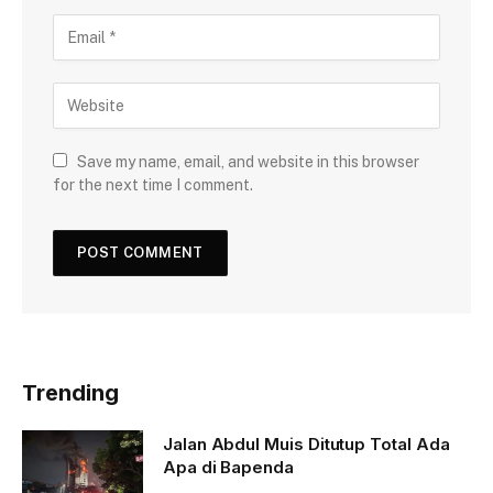
Save my name, email, and website in this browser
for the next time I comment.
Trending
Jalan Abdul Muis Ditutup Total Ada
Apa di Bapenda