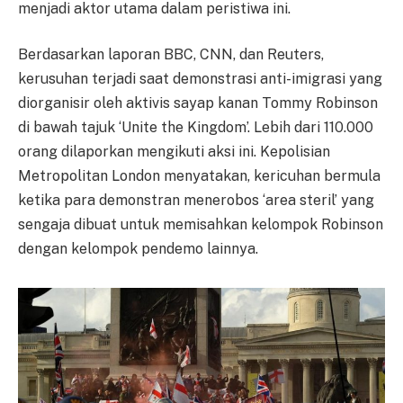
menjadi aktor utama dalam peristiwa ini.
Berdasarkan laporan BBC, CNN, dan Reuters,
kerusuhan terjadi saat demonstrasi anti-imigrasi yang
diorganisir oleh aktivis sayap kanan Tommy Robinson
di bawah tajuk ‘Unite the Kingdom’. Lebih dari 110.000
orang dilaporkan mengikuti aksi ini. Kepolisian
Metropolitan London menyatakan, kericuhan bermula
ketika para demonstran menerobos ‘area steril’ yang
sengaja dibuat untuk memisahkan kelompok Robinson
dengan kelompok pendemo lainnya.