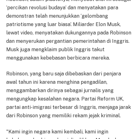
‘percikan revolusi budaya’ dan menyatakan para
demonstran telah menunjukkan ‘gelombang
patriotisme yang luar biasa’. Miliarder Elon Musk,
lewat video, menyatakan dukungannya pada Robinson
dan menyerukan pergantian pemerintahan di Inggris.
Musk juga mengklaim publik Inggris takut
menggunakan kebebasan berbicara mereka.
Robinson, yang baru saja dibebaskan dari penjara
awal tahun ini karena menghina pengadilan,
menggambarkan dirinya sebagai jurnalis yang
mengungkap kesalahan negara. Partai Reform UK,
partai anti-imigrasi terbesar di Inggris, menjaga jarak
dari Robinson yang memiliki rekam jejak kriminal.
"Kami ingin negara kami kembali, kami ingin