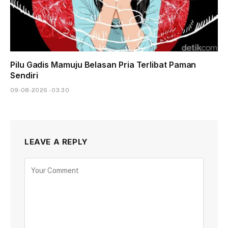
Pilu Gadis Mamuju Belasan Pria Terlibat Paman
Sendiri
09-08-2026 - 03.30
LEAVE A REPLY