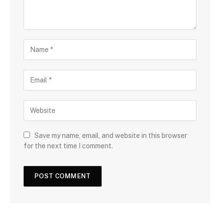
Save my name, email, and website in this browser
for the next time I comment.