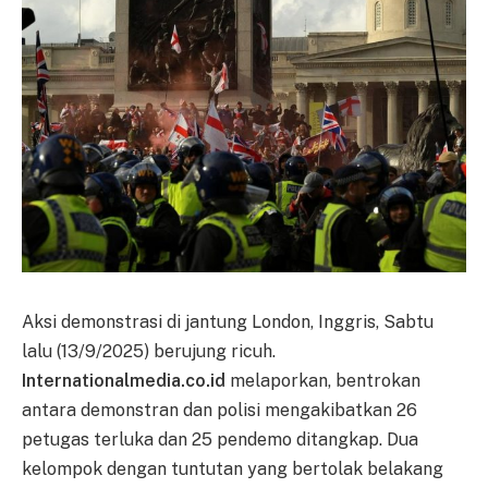
Aksi demonstrasi di jantung London, Inggris, Sabtu
lalu (13/9/2025) berujung ricuh.
Internationalmedia.co.id
melaporkan, bentrokan
antara demonstran dan polisi mengakibatkan 26
petugas terluka dan 25 pendemo ditangkap. Dua
kelompok dengan tuntutan yang bertolak belakang