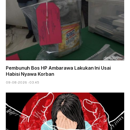
Pembunuh Bos HP Ambarawa Lakukan Ini Usai
Habisi Nyawa Korban
09-08-2026 - 03.45