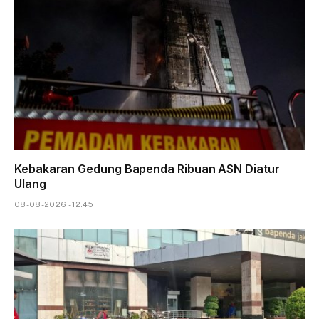
Kebakaran Gedung Bapenda Ribuan ASN Diatur
Ulang
08-08-2026 - 12.45