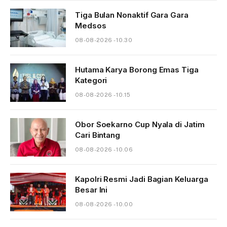
Tiga Bulan Nonaktif Gara Gara
Medsos
08-08-2026 - 10.30
Hutama Karya Borong Emas Tiga
Kategori
08-08-2026 - 10.15
Obor Soekarno Cup Nyala di Jatim
Cari Bintang
08-08-2026 - 10.06
Kapolri Resmi Jadi Bagian Keluarga
Besar Ini
08-08-2026 - 10.00