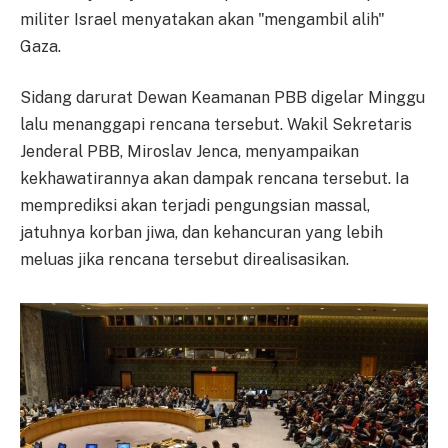
militer Israel menyatakan akan "mengambil alih"
Gaza.
Sidang darurat Dewan Keamanan PBB digelar Minggu
lalu menanggapi rencana tersebut. Wakil Sekretaris
Jenderal PBB, Miroslav Jenca, menyampaikan
kekhawatirannya akan dampak rencana tersebut. Ia
memprediksi akan terjadi pengungsian massal,
jatuhnya korban jiwa, dan kehancuran yang lebih
meluas jika rencana tersebut direalisasikan.