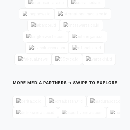
MORE MEDIA PARTNERS → SWIPE TO EXPLORE