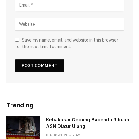
Save my name, email, and website in this browser
for the next time I comment.
Trending
Kebakaran Gedung Bapenda Ribuan
ASN Diatur Ulang
08-08-2026 - 12.45