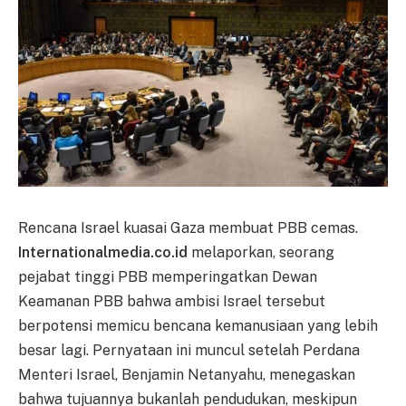
Rencana Israel kuasai Gaza membuat PBB cemas.
Internationalmedia.co.id
melaporkan, seorang
pejabat tinggi PBB memperingatkan Dewan
Keamanan PBB bahwa ambisi Israel tersebut
berpotensi memicu bencana kemanusiaan yang lebih
besar lagi. Pernyataan ini muncul setelah Perdana
Menteri Israel, Benjamin Netanyahu, menegaskan
bahwa tujuannya bukanlah pendudukan, meskipun