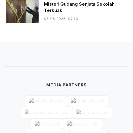
Misteri Gudang Senjata Sekolah
Terkuak
08-08-2026 - 07.46
MEDIA PARTNERS