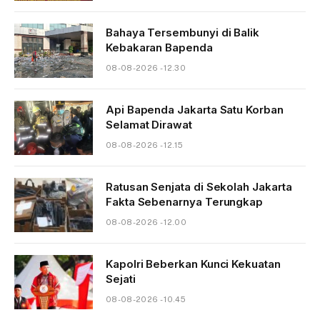
Bahaya Tersembunyi di Balik
Kebakaran Bapenda
08-08-2026 - 12.30
Api Bapenda Jakarta Satu Korban
Selamat Dirawat
08-08-2026 - 12.15
Ratusan Senjata di Sekolah Jakarta
Fakta Sebenarnya Terungkap
08-08-2026 - 12.00
Kapolri Beberkan Kunci Kekuatan
Sejati
08-08-2026 - 10.45