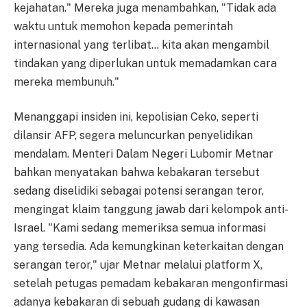
kejahatan." Mereka juga menambahkan, "Tidak ada
waktu untuk memohon kepada pemerintah
internasional yang terlibat… kita akan mengambil
tindakan yang diperlukan untuk memadamkan cara
mereka membunuh."
Menanggapi insiden ini, kepolisian Ceko, seperti
dilansir AFP, segera meluncurkan penyelidikan
mendalam. Menteri Dalam Negeri Lubomir Metnar
bahkan menyatakan bahwa kebakaran tersebut
sedang diselidiki sebagai potensi serangan teror,
mengingat klaim tanggung jawab dari kelompok anti-
Israel. "Kami sedang memeriksa semua informasi
yang tersedia. Ada kemungkinan keterkaitan dengan
serangan teror," ujar Metnar melalui platform X,
setelah petugas pemadam kebakaran mengonfirmasi
adanya kebakaran di sebuah gudang di kawasan