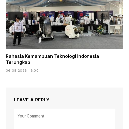
Rahasia Kemampuan Teknologi Indonesia
Terungkap
06-08-2026 - 16.00
LEAVE A REPLY