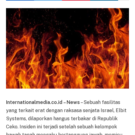
Internationalmedia.co.id – News
– Sebuah fasilitas
yang terkait erat dengan raksasa senjata Israel, Elbit
Systems, dilaporkan hangus terbakar di Republik
Ceko. Insiden ini terjadi setelah sebuah kelompok
bawah tanah mengaku bertanggung jawab, memicu