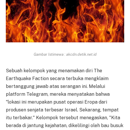
Gambar Istimewa : akcdn.detik.net.id
Sebuah kelompok yang menamakan diri The
Earthquake Faction secara terbuka mengklaim
bertanggung jawab atas serangan ini. Melalui
platform Telegram, mereka menyatakan bahwa
"lokasi ini merupakan pusat operasi Eropa dari
produsen senjata terbesar Israel. Sekarang, tempat
itu terbakar." Kelompok tersebut menegaskan, "Kita
berada di jantung kejahatan, dikelilingi oleh bau busuk