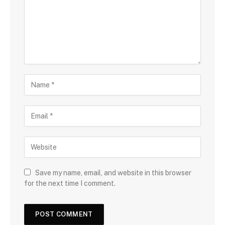
Save my name, email, and website in this browser
for the next time I comment.