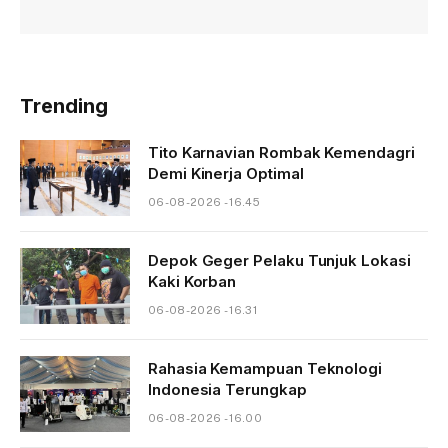
Trending
Tito Karnavian Rombak Kemendagri
Demi Kinerja Optimal
06-08-2026 - 16.45
Depok Geger Pelaku Tunjuk Lokasi
Kaki Korban
06-08-2026 - 16.31
Rahasia Kemampuan Teknologi
Indonesia Terungkap
06-08-2026 - 16.00