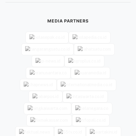
MEDIA PARTNERS