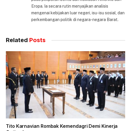
Eropa. Ia secara rutin menyajikan analisis
mengenai kebijakan luar negeri, isu-isu sosial, dan
perkembangan politik di negara-negara Barat.
Related
Posts
Tito Karnavian Rombak Kemendagri Demi Kinerja