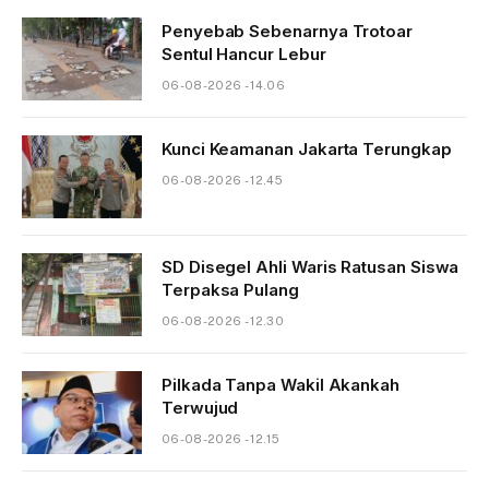
Penyebab Sebenarnya Trotoar
Sentul Hancur Lebur
06-08-2026 - 14.06
Kunci Keamanan Jakarta Terungkap
06-08-2026 - 12.45
SD Disegel Ahli Waris Ratusan Siswa
Terpaksa Pulang
06-08-2026 - 12.30
Pilkada Tanpa Wakil Akankah
Terwujud
06-08-2026 - 12.15