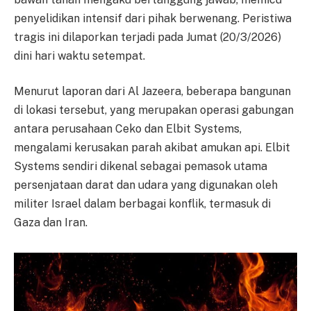
penyelidikan intensif dari pihak berwenang. Peristiwa
tragis ini dilaporkan terjadi pada Jumat (20/3/2026)
dini hari waktu setempat.
Menurut laporan dari Al Jazeera, beberapa bangunan
di lokasi tersebut, yang merupakan operasi gabungan
antara perusahaan Ceko dan Elbit Systems,
mengalami kerusakan parah akibat amukan api. Elbit
Systems sendiri dikenal sebagai pemasok utama
persenjataan darat dan udara yang digunakan oleh
militer Israel dalam berbagai konflik, termasuk di
Gaza dan Iran.