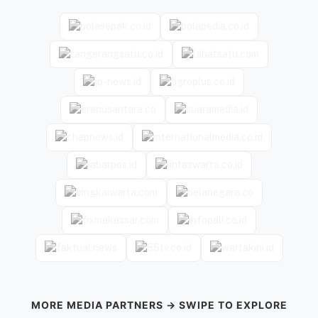
MORE MEDIA PARTNERS → SWIPE TO EXPLORE