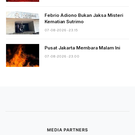
Febrio Adiono Bukan Jaksa Misteri
Kematian Sutrimo
07-08-2026 - 23.15
Pusat Jakarta Membara Malam Ini
07-08-2026 - 23.00
MEDIA PARTNERS