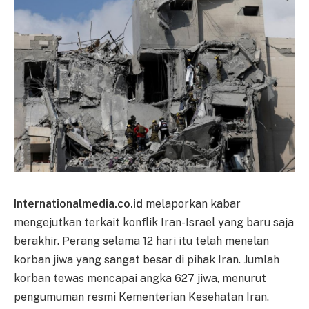
Internationalmedia.co.id
melaporkan kabar
mengejutkan terkait konflik Iran-Israel yang baru saja
berakhir. Perang selama 12 hari itu telah menelan
korban jiwa yang sangat besar di pihak Iran. Jumlah
korban tewas mencapai angka 627 jiwa, menurut
pengumuman resmi Kementerian Kesehatan Iran.