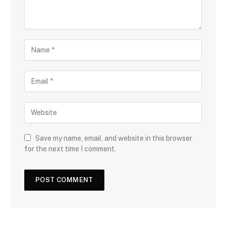
Save my name, email, and website in this browser
for the next time I comment.