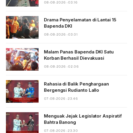
08-08-2026 - 03.16
Drama Penyelamatan di Lantai 15
Bapenda DKI
08-08-2026 - 03.01
Malam Panas Bapenda DKI Satu
Korban Berhasil Dievakuasi
08-08-2026 - 02.06
Rahasia di Balik Penghargaan
Bergengsi Rudianto Lallo
07-08-2026 - 23.46
Menguak Jejak Legislator Aspiratif
Bahtra Banong
07-08-2026 - 23.30