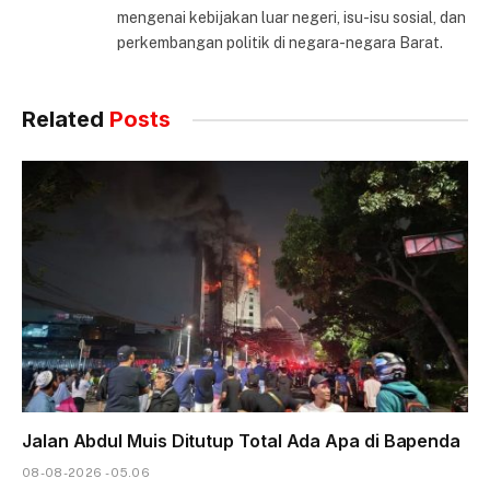
mengenai kebijakan luar negeri, isu-isu sosial, dan
perkembangan politik di negara-negara Barat.
Related
Posts
Jalan Abdul Muis Ditutup Total Ada Apa di Bapenda
08-08-2026 - 05.06