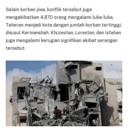
Selain korban jiwa, konflik tersebut juga
mengakibatkan 4.870 orang mengalami luka-luka.
Teheran menjadi kota dengan jumlah korban tertinggi,
disusul Kermanshah. Khuzestan, Lorestan, dan Isfahan
juga mengalami kerugian signifikan akibat serangan
tersebut.