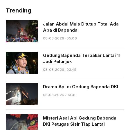
Trending
Jalan Abdul Muis Ditutup Total Ada
Apa di Bapenda
08-08-2026 - 05.06
Gedung Bapenda Terbakar Lantai 11
Jadi Petunjuk
08-08-2026 - 03.45
Drama Api di Gedung Bapenda DKI
08-08-2026 - 03.30
Misteri Asal Api Gedung Bapenda
DKI Petugas Sisir Tiap Lantai